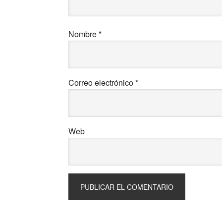
Nombre
*
Correo electrónico
*
Web