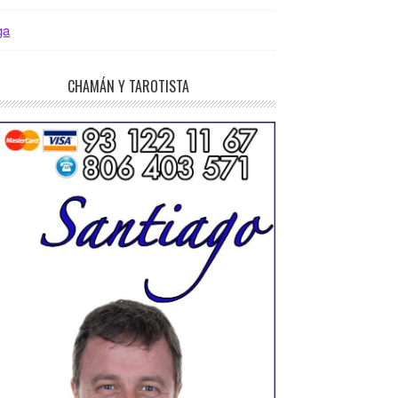
ga
CHAMÁN Y TAROTISTA