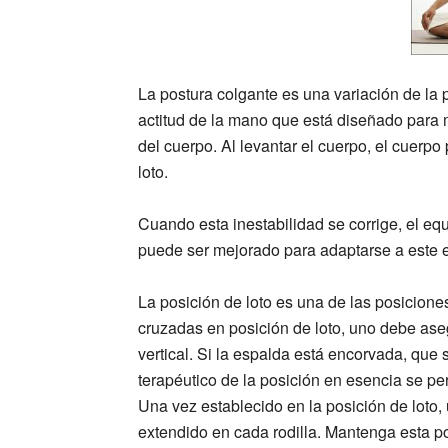
La postura colgante es una variación de la 
actitud de la mano que está diseñado para m
del cuerpo. Al levantar el cuerpo, el cuerpo
loto.
Cuando esta inestabilidad se corrige, el equ
puede ser mejorado para adaptarse a este eq
La posición de loto es una de las posicion
cruzadas en posición de loto, uno debe aseg
vertical. Si la espalda está encorvada, que
terapéutico de la posición en esencia se pe
Una vez establecido en la posición de loto
extendido en cada rodilla. Mantenga esta po