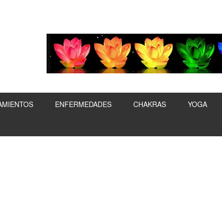
AMIENTOS
ENFERMEDADES
CHAKRAS
YOGA