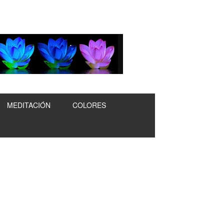
MEDITACIÓN
COLORES