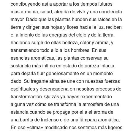
contribuyendo así a aportar a los tiempos futuros
más armonía, salud, alegría de vivir y una conciencia
mayor. Dado que las plantas hunden sus raíces en la
tierra y dirigen sus hojas y flores hacia la luz, reciben
el alimento de las energías del cielo y de la tierra,
haciendo surgir de ellas belleza, color y aroma, y
transmitiendo todo ello a los hombres. En sus
esencias aromáticas, las plantas conservan su
sustancia más íntima en estado de pureza intacta,
para dejarla fluir generosamente en un momento
dado. Su fragante alma se une con nuestras fuerzas
espirituales y desencadena en nosotros procesos de
transformación. Quizás ya hayas experimentado
alguna vez cómo se transforma la atmósfera de una
estancia cuando se propaga por ella el aroma de
una barrita de incienso o de una lámpara aromática.
En ese «clima» modificado nos sentimos más ligeros