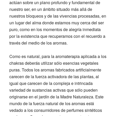
actúan sobre un plano profundo y fundamental de
nuestro ser, en un ámbito situado más allá de
nuestros bloqueos y de las vivencias procesadas, en
un lugar del alma donde estamos muy cerca del ser
puro, como en los momentos de alegría inmediata
por la existencia que recuperamos con el recuerdo a
través del medio de los aromas.
Como es natural, para la aromaterapia aplicada a los
chakras deberás utilizar sólo esencias vegetales
puras. Todos los aromas fabricados artificialmente
carecen de la fuerza activadora de las plantas, al
igual que carecen de la compleja e intrincada
variedad de sustancias activas que sólo pueden
originarse en el jardín de la Madre Naturaleza. Este
mundo de la fuerza natural de los aromas está
vedado a los consumidores de perfumes sintéticos