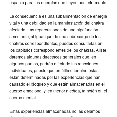
espacio para las energías que fluyen posteriormente.
La consecuencia es una subalimentación de energía
vital y una debilidad en la manifestación del chakra
afectado. Las repercusiones de una hipofunción
semejante, al igual que de una sobrecarga de los
chakras correspondientes, puedes consultarlas en
los capítulos correspondientes de los chakras. Allí te
daremos algunas directrices generales que, en
algunos puntos, podrán diferir de tus reacciones
individuales, puesto que en último término éstas
están determinadas por las experiencias que han
causado el bloqueo y que están almacenadas en el
cuerpo emocional y, en menor medida, también en el
cuerpo mental.
Estas experiencias almacenadas no las dejamos