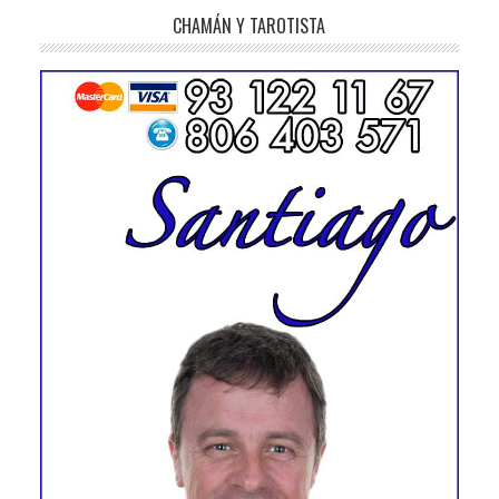
CHAMÁN Y TAROTISTA