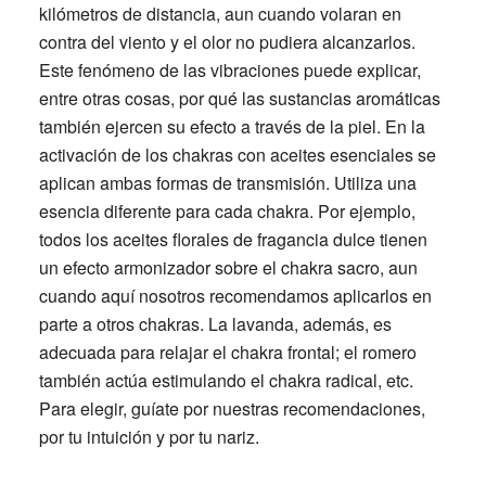
kilómetros de distancia, aun cuando volaran en
contra del viento y el olor no pudiera alcanzarlos.
Este fenómeno de las vibraciones puede explicar,
entre otras cosas, por qué las sustancias aromáticas
también ejercen su efecto a través de la piel. En la
activación de los chakras con aceites esenciales se
aplican ambas formas de transmisión. Utiliza una
esencia diferente para cada chakra. Por ejemplo,
todos los aceites florales de fragancia dulce tienen
un efecto armonizador sobre el chakra sacro, aun
cuando aquí nosotros recomendamos aplicarlos en
parte a otros chakras. La lavanda, además, es
adecuada para relajar el chakra frontal; el romero
también actúa estimulando el chakra radical, etc.
Para elegir, guíate por nuestras recomendaciones,
por tu intuición y por tu nariz.