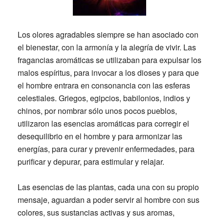
Los olores agradables siempre se han asociado con
el bienestar, con la armonía y la alegría de vivir. Las
fragancias aromáticas se utilizaban para expulsar los
malos espíritus, para invocar a los dioses y para que
el hombre entrara en consonancia con las esferas
celestiales. Griegos, egipcios, babilonios, indios y
chinos, por nombrar sólo unos pocos pueblos,
utilizaron las esencias aromáticas para corregir el
desequilibrio en el hombre y para armonizar las
energías, para curar y prevenir enfermedades, para
purificar y depurar, para estimular y relajar.
Las esencias de las plantas, cada una con su propio
mensaje, aguardan a poder servir al hombre con sus
colores, sus sustancias activas y sus aromas,