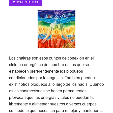
2 COMENTARIOS
Los chakras son esos puntos de conexión en el
sistema energético del hombre en los que se
establecen preferentemente los bloqueos
condicionados por la angustia. También pueden
existir otros bloqueos a lo largo de los nadis. Cuando
estas contracciones se hacen permanentes,
provocan que las energías vitales no puedan fluir
libremente y alimentar nuestros diversos cuerpos
con todo lo que necesitan para reflejar y mantener la