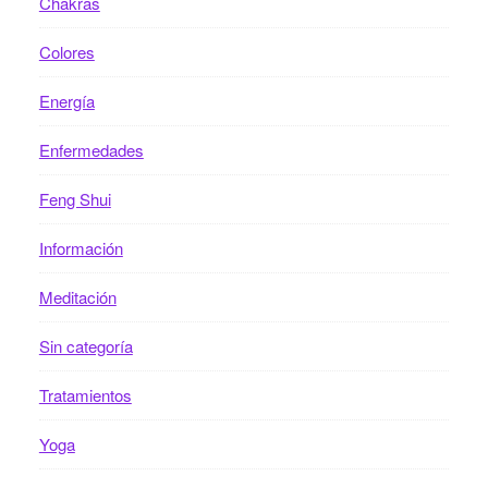
Chakras
Colores
Energía
Enfermedades
Feng Shui
Información
Meditación
Sin categoría
Tratamientos
Yoga