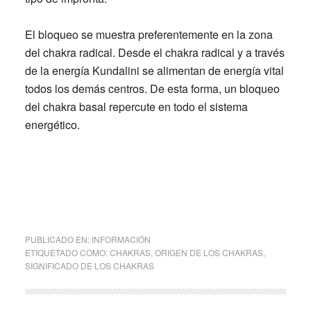
El bloqueo se muestra preferentemente en la zona
del chakra radical. Desde el chakra radical y a través
de la energía Kundalini se alimentan de energía vital
todos los demás centros. De esta forma, un bloqueo
del chakra basal repercute en todo el sistema
energético.
PUBLICADO EN:
INFORMACIÓN
ETIQUETADO COMO:
CHAKRAS
,
ORIGEN DE LOS CHAKRAS
,
SIGNIFICADO DE LOS CHAKRAS