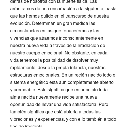
detrás de nosotros con la muerte física. Las
arrastramos de una encarnación a la siguiente, hasta
que las hemos pulido en el transcurso de nuestra
evolución. Determinan en gran medida las
circunstancias en las que renaceremos y las
vivencias que atraemos inconscientemente en
nuestra nueva vida a través de la irradiación de
nuestro cuerpo emocional. No obstante, en cada
vida tenemos la posibilidad de disolver muy
rápidamente, desde la propia infancia, nuestras
estructuras emocionales. En un recién nacido todo el
sistema energético esta aun completamente abierto
y permeable. Esto significa que en principio toda
alma nacida nuevamente recibe una nueva
oportunidad de llevar una vida satisfactoria. Pero
también significa que está abierta a todas las
vibraciones y experiencias, y con ello también a todo
tipo de impronta.