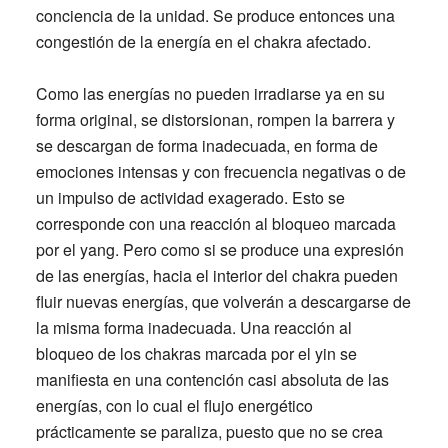
conciencia de la unidad. Se produce entonces una
congestión de la energía en el chakra afectado.
Como las energías no pueden irradiarse ya en su
forma original, se distorsionan, rompen la barrera y
se descargan de forma inadecuada, en forma de
emociones intensas y con frecuencia negativas o de
un impulso de actividad exagerado. Esto se
corresponde con una reacción al bloqueo marcada
por el yang. Pero como si se produce una expresión
de las energías, hacia el interior del chakra pueden
fluir nuevas energías, que volverán a descargarse de
la misma forma inadecuada. Una reacción al
bloqueo de los chakras marcada por el yin se
manifiesta en una contención casi absoluta de las
energías, con lo cual el flujo energético
prácticamente se paraliza, puesto que no se crea