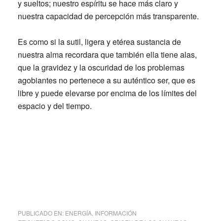
y sueltos; nuestro espíritu se hace más claro y
nuestra capacidad de percepción más transparente.
Es como si la sutil, ligera y etérea sustancia de
nuestra alma recordara que también ella tiene alas,
que la gravidez y la oscuridad de los problemas
agobiantes no pertenece a su auténtico ser, que es
libre y puede elevarse por encima de los límites del
espacio y del tiempo.
PUBLICADO EN:
ENERGÍA
,
INFORMACIÓN