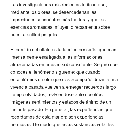
Las investigaciones más recientes indican que,
mediante los olores, se desencadenan las
impresiones sensoriales más fuertes, y que las
esencias aromáticas influyen directamente sobre
nuestra actitud psíquica.
El sentido del olfato es la función sensorial que más
intensamente está ligada a las informaciones
almacenadas en nuestro subconsciente. Seguro que
conoces el fenómeno siguiente: que cuando
encontramos un olor que nos acompañó durante una
vivencia pasada vuelven a emerger recuerdos largo
tiempo olvidados, reviviéndose ante nosotros
imágenes sentimientos y estados de ánimo de un
instante pasado. En general, las experiencias que
recordamos de esta manera son experiencias
hermosas. De modo que estas sustancias volátiles