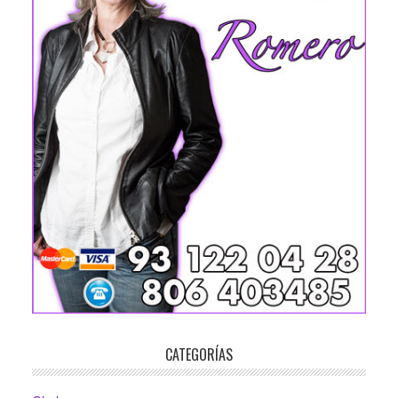
CATEGORÍAS