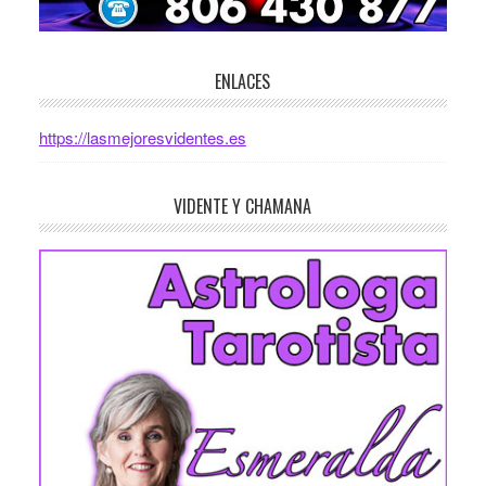
ENLACES
https://lasmejoresvidentes.es
VIDENTE Y CHAMANA