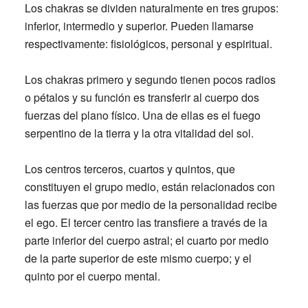
Los chakras se dividen naturalmente en tres grupos:
inferior, intermedio y superior. Pueden llamarse
respectivamente: fisiológicos, personal y espiritual.
Los chakras primero y segundo tienen pocos radios
o pétalos y su función es transferir al cuerpo dos
fuerzas del plano físico. Una de ellas es el fuego
serpentino de la tierra y la otra vitalidad del sol.
Los centros terceros, cuartos y quintos, que
constituyen el grupo medio, están relacionados con
las fuerzas que por medio de la personalidad recibe
el ego. El tercer centro las transfiere a través de la
parte inferior del cuerpo astral; el cuarto
por medio
de la parte superior de este mismo cuerpo; y el
quinto por el cuerpo mental.