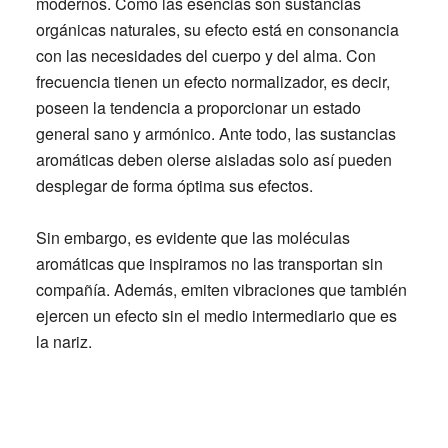
modernos. Como las esencias son sustancias
orgánicas naturales, su efecto está en consonancia
con las necesidades del cuerpo y del alma. Con
frecuencia tienen un efecto normalizador, es decir,
poseen la tendencia a proporcionar un estado
general sano y armónico. Ante todo, las sustancias
aromáticas deben olerse aisladas solo así pueden
desplegar de forma óptima sus efectos.
Sin embargo, es evidente que las moléculas
aromáticas que inspiramos no las transportan sin
compañía. Además, emiten vibraciones que también
ejercen un efecto sin el medio intermediario que es
la nariz.