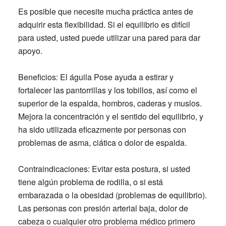
Es posible que necesite mucha práctica antes de
adquirir esta flexibilidad. Si el equilibrio es difícil
para usted, usted puede utilizar una pared para dar
apoyo.
Beneficios:
El águila Pose ayuda a estirar y
fortalecer las pantorrillas y los tobillos, así como el
superior de la espalda, hombros, caderas y muslos.
Mejora la concentración y el sentido del equilibrio, y
ha sido utilizada eficazmente por personas con
problemas de asma, ciática o dolor de espalda.
Contraindicaciones:
Evitar esta postura, si usted
tiene algún problema de rodilla, o si está
embarazada o la obesidad (problemas de equilibrio).
Las personas con presión arterial baja, dolor de
cabeza o cualquier otro problema médico primero