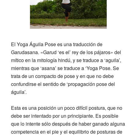
El Yoga Águila Pose es una traducción de
Garudasana. «Garud ‘es el’ rey de los pájaros» del
mítico en la mitología hindú, y se traduce a ‘aguila’,
mientras que ‘asana’ se traduce a ‘Yoga Pose. Se
trata de un compacto de pose y en que no debe
confundirse el sentido de ‘propagación pose del
águila’.
Esta es una posición un poco difícil postura, que no
debe ser intentado por un principiante. Es posible
que lo intente sólo después de haber ganado alguna
competencia en el pie y el equilibrio de posturas de