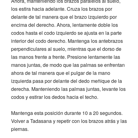
Ahora, manteniendo los brazos paralelos al suelo,
los estira hacia adelante. Cruza los brazos por
delante de tal manera que el brazo izquierdo por
encima del derecho. Ahora, lentamente doble los
codos hasta el codo izquierdo se ajusta en la parte
interior del codo derecho. Mantenga los antebrazos
perpendiculares al suelo, mientras que el dorso de
las manos frente a frente. Presione lentamente las
manos juntas, de modo que las palmas se enfrentan
ahora de tal manera que el pulgar de la mano
izquierda pasa por delante del dedo meñique de la
derecha. Manteniendo las palmas juntas, levante los
codos y estirar los dedos hacia el techo.
Mantenga esta posición durante 10 a 20 segundos.
Volver a Tadasana y repetir con los brazos atrás y las
piernas.