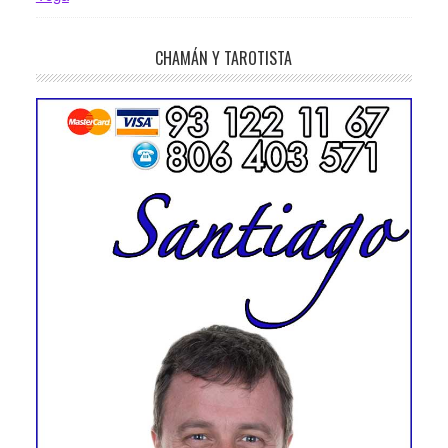
CHAMÁN Y TAROTISTA