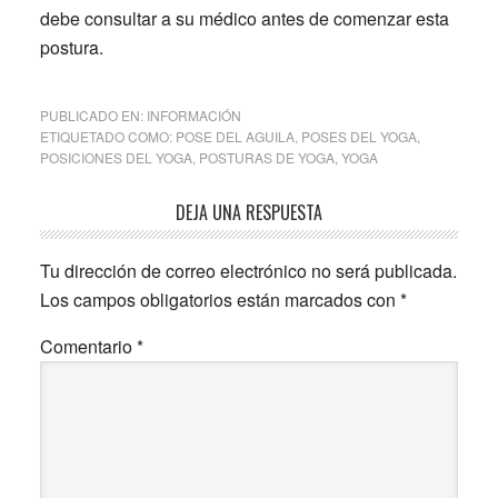
debe consultar a su médico antes de comenzar esta
postura.
PUBLICADO EN:
INFORMACIÓN
ETIQUETADO COMO:
POSE DEL AGUILA
,
POSES DEL YOGA
,
POSICIONES DEL YOGA
,
POSTURAS DE YOGA
,
YOGA
Interacciones
DEJA UNA RESPUESTA
con
Tu dirección de correo electrónico no será publicada.
los
Los campos obligatorios están marcados con
*
lectores
Comentario
*