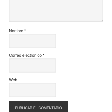
Nombre
*
Correo electrónico
*
Web