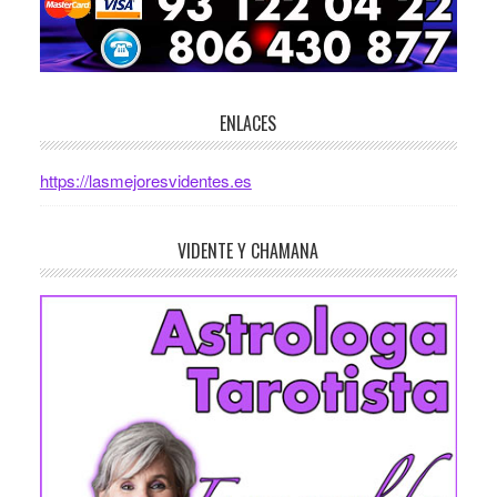
ENLACES
https://lasmejoresvidentes.es
VIDENTE Y CHAMANA