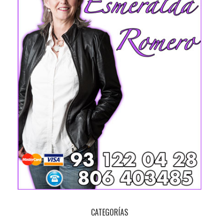
CATEGORÍAS