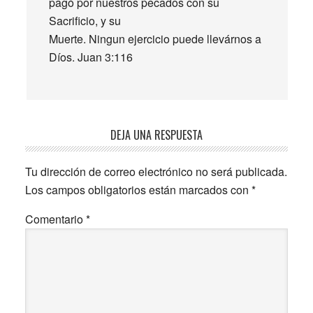
pagó por nuestros pecados con su
Sacrificio, y su
Muerte. Ningun ejercicio puede llevárnos a
Díos. Juan 3:116
DEJA UNA RESPUESTA
Tu dirección de correo electrónico no será publicada.
Los campos obligatorios están marcados con
*
Comentario
*