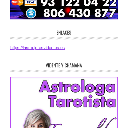
ENLACES
https://lasmejoresvidentes.es
VIDENTE Y CHAMANA