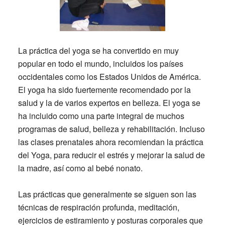
La práctica del yoga se ha convertido en muy
popular en todo el mundo, incluidos los países
occidentales como los Estados Unidos de América.
El yoga ha sido fuertemente recomendado por la
salud y la de varios expertos en belleza. El yoga se
ha incluido como una parte integral de muchos
programas de salud, belleza y rehabilitación. Incluso
las clases prenatales ahora recomiendan la práctica
del Yoga, para reducir el estrés y mejorar la salud de
la madre, así como al bebé nonato.
Las prácticas que generalmente se siguen son las
técnicas de respiración profunda, meditación,
ejercicios de estiramiento y posturas corporales que