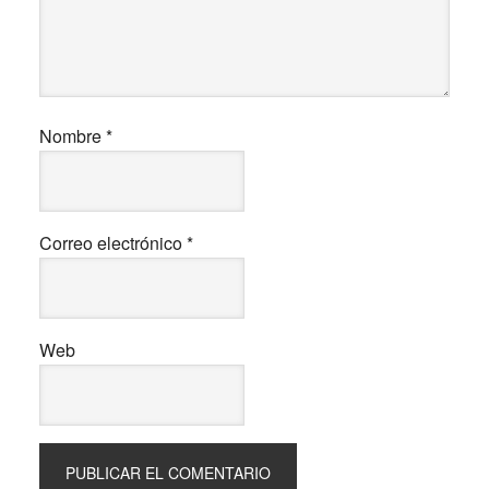
Nombre
*
Correo electrónico
*
Web