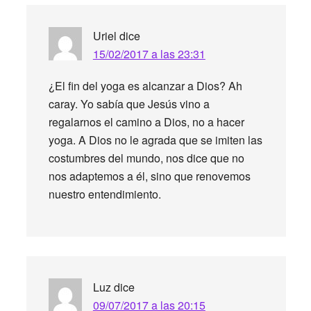
Uriel
dice
15/02/2017 a las 23:31
¿El fin del yoga es alcanzar a Dios? Ah
caray. Yo sabía que Jesús vino a
regalarnos el camino a Dios, no a hacer
yoga. A Dios no le agrada que se imiten las
costumbres del mundo, nos dice que no
nos adaptemos a él, sino que renovemos
nuestro entendimiento.
Luz
dice
09/07/2017 a las 20:15