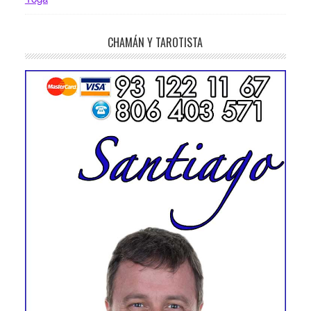
CHAMÁN Y TAROTISTA