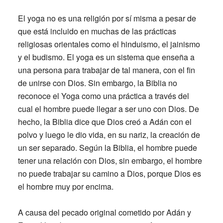
El yoga no es una religión por sí misma a pesar de
que está incluido en muchas de las prácticas
religiosas orientales como el hinduismo, el jainismo
y el budismo. El yoga es un sistema que enseña a
una persona para trabajar de tal manera, con el fin
de unirse con Dios. Sin embargo, la Biblia no
reconoce el Yoga como una práctica a través del
cual el hombre puede llegar a ser uno con Dios. De
hecho, la Biblia dice que Dios creó a Adán con el
polvo y luego le dio vida, en su nariz, la creación de
un ser separado. Según la Biblia, el hombre puede
tener una relación con Dios, sin embargo, el hombre
no puede trabajar su camino a Dios, porque Dios es
el hombre muy por encima.
A causa del pecado original cometido por Adán y