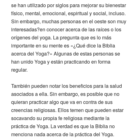
se han utilizado por siglos para mejorar su bienestar
físico, mental, emocional, espiritual y social, incluso.
Sin embargo, muchas personas en el oeste son muy
interesadas?en conocer acerca de las raíces o los
orígenes del yoga. La pregunta que es lo más
importante en su mente es «¿Qué dice la Biblia
acerca del Yoga?» Algunas de estas personas se
han unido Yoga y están practicando en forma
regular.
También pueden notar los beneficios para la salud
asociados a ella. Sin embargo, es posible que no
quieran practicar algo que va en contra de sus
creencias religiosas. Ellos temen que pueden estar
socavando su propia fe religiosa mediante la
práctica de Yoga. La verdad es que la Biblia no
menciona nada acerca de la práctica del Yoga.