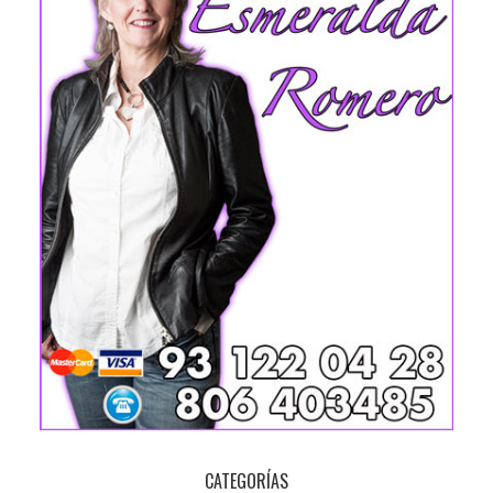
CATEGORÍAS