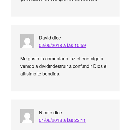
David
dice
02/05/2018 a las 10:59
Me gustó tu comentario luz,el enemigo a
venido a dividir,destruir a confundir Dios el
altísimo te bendiga.
Nicole
dice
01/06/2018 a las 22:11