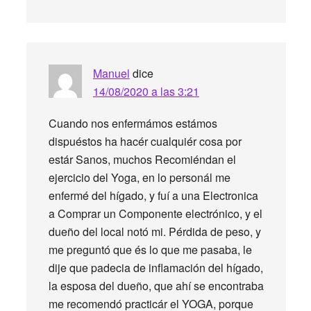
Manuel
dice
14/08/2020 a las 3:21
Cuando nos enfermámos estámos
dispuéstos ha hacér cualquiér cosa por
estár Sanos, muchos Recomiéndan el
ejercicio del Yoga, en lo personál me
enfermé del hígado, y fuí a una Electronica
a Comprar un Componente electrónico, y el
dueño del local notó mi. Pérdida de peso, y
me preguntó que és lo que me pasaba, le
dije que padecia de inflamación del hígado,
la esposa del dueño, que ahí se encontraba
me recomendó practicár el YOGA, porque