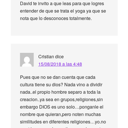
David te invito a que leas para que logres
entender de que se trata el yoga ya que se
nota que lo desconoces totalmente.
Cristian
dice
15/08/2018 a las 4:48
Pues que no se dan cuenta que cada
cultura tiene su dios? Nada vino a dividir
nada..el propio hombre separo a toda la
creacion..ya sea en grupos,religiones,sin
embargo DIOS es uno solo…ponganle el
nombre que quieran,pero noten muchas
similitudes en diferentes religiones…yo.no