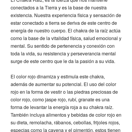
conectados a la Tierra y es la base de nuestra
existencia. Nuestra experiencia física y sensación de
estar conectado a tierra se deriva de este centro de
energía de nuestro cuerpo. El chakra de la raíz actúa
como la base de la vitalidad física, salud emocional y
mental. Su sentido de pertenencia y conexión con
toda la vida, su resistencia y perseverancia mental
surge de este centro que le da la pasión a su vida.
El color rojo dinamiza y estimula este chakra,
además de aumentar su potencial. El uso del color
rojo en la forma de vestir o las piedras preciosas de
color rojo, como jaspe rojo, rubí, granate es una
forma de levantar la energía roja a su chakra raíz.
También incluya alimentos y bebidas de color rojo en
su dieta, remolacha, rábanos, cebollas, frijoles rojos,
especias como la cayena y el pimentón, estos tienen