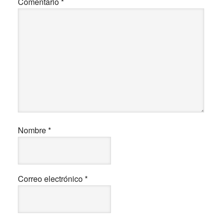
Comentario
*
Nombre
*
Correo electrónico
*