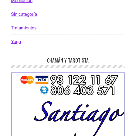
Meditación
Sin categoría
Tratamientos
Yoga
CHAMÁN Y TAROTISTA