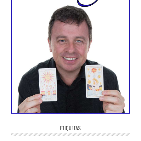
ETIQUETAS