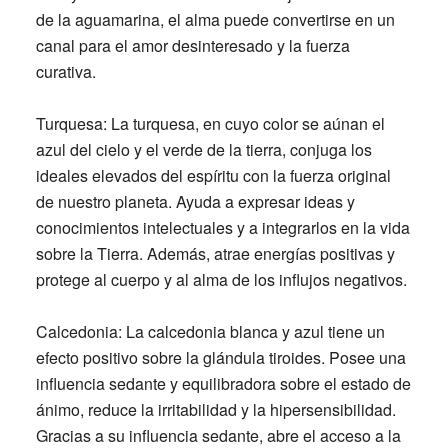
de la aguamarina, el alma puede convertirse en un
canal para el amor desinteresado y la fuerza
curativa.
Turquesa:
La turquesa, en cuyo color se aúnan el
azul del cielo y el verde de la tierra, conjuga los
ideales elevados del espíritu con la fuerza original
de nuestro planeta. Ayuda a expresar ideas y
conocimientos intelectuales y a integrarlos en la vida
sobre la Tierra. Además, atrae energías positivas y
protege al cuerpo y al alma de los influjos negativos.
Calcedonia:
La calcedonia blanca y azul tiene un
efecto positivo sobre la glándula tiroides. Posee una
influencia sedante y equilibradora sobre el estado de
ánimo, reduce la irritabilidad y la hipersensibilidad.
Gracias a su influencia sedante, abre el acceso a la