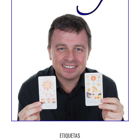
ETIQUETAS