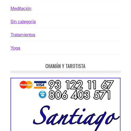
Meditación
Sin categoría
Tratamientos
Yoga
CHAMÁN Y TAROTISTA