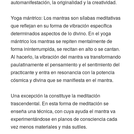
automanifestación, la originalidad y la creatividad.
Yoga mántrico:
Los mantras son sílabas meditativas
que reflejan en su forma de vibración específica
determinados aspectos de lo divino. En el yoga
mántrico los mantras se repiten mentalmente de
forma ininterrumpida, se recitan en alto o se cantan.
Al hacerlo, la vibración del mantra va transformando
paulatinamente el pensamiento y el sentimiento del
practicante y entra en resonancia con la potencia
cósmica y divina que se manifiesta en el mantra.
Una excepción la constituye la meditación
trascendental. En esta forma de meditación se
enseña una técnica, con cuya ayuda el mantra va
experimentándose en planos de consciencia cada
vez menos materiales y más sutiles.