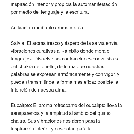
inspiración interior y propicia la automanifestación
por medio del lenguaje y la escritura.
Activación mediante aromaterapia
Salvia:
El aroma fresco y áspero de la salvia envía
vibraciones curativas al «ámbito donde mora el
lenguaje». Disuelve las contracciones convulsivas
del chakra del cuello, de forma que nuestras
palabras se expresan armónicamente y con vigor, y
pueden transmitir de la forma más eficaz posible la
intención de nuestra alma.
Eucalipto:
El aroma refrescante del eucalipto lleva la
transparencia y la amplitud al ámbito del quinto
chakra. Sus vibraciones nos abren para la
inspiración interior y nos dotan para la