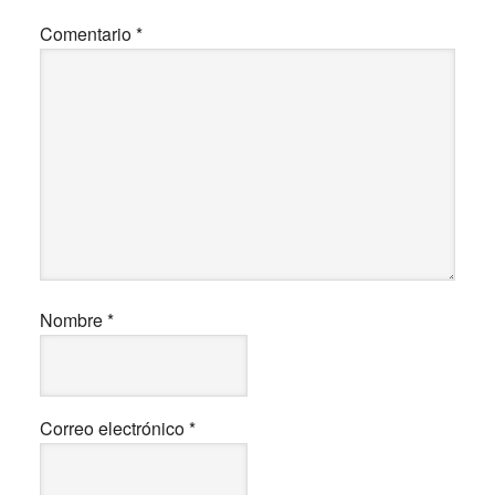
Comentario
*
Nombre
*
Correo electrónico
*