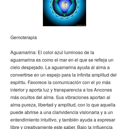
Gemoterapia
Aguamarina:
El color azul luminoso de la
aguamarina es como el mar en el que se refleja un
cielo despejado. La aguamarina ayuda al alma a
convertirse en un espejo para la infinita amplitud del
espíritu. Favorece la comunicación con el yo más
interior y aporta luz y transparencia a los Ancones
más ocultos del alma. Sus vibraciones aportan al
alma pureza, libertad y amplitud, con lo que aquella
puede abrirse a una clarividencia visionaria y a un
entendimiento intuitivo, y también ayuda a expresar
libre y creativamente este saber. Bajo la influencia