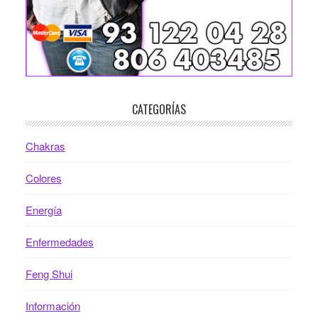
CATEGORÍAS
Chakras
Colores
Energía
Enfermedades
Feng Shui
Información