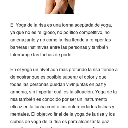
El Yoga de la risa es una forma aceptada de yoga,
ya que no es religioso, no político competitivo, no
amenazante y no como la risa tiende a romper las
barreras instintivas entre las personas y también
interrumpe las luchas de poder.
En el yoga un nivel aún más profundo la risa tiende a
demostrar que es posible superar el dolor y que
todas las personas puedan vivir juntas en paz y
armonía, sin importar cuál es la situación. Yoga de la
risa también es conocido por ser un instrumento
eficaz en la lucha contra las enfermedades físicas y
mentales. El objetivo final de la yoga de la risa y los
clubes de yoga de la risa es para alcanzar la paz