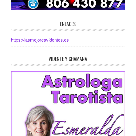
ENLACES
https://lasmejoresvidentes.es
VIDENTE Y CHAMANA