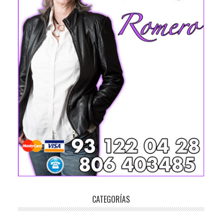
CATEGORÍAS