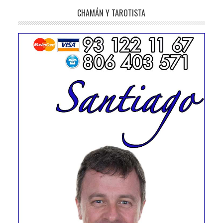
CHAMÁN Y TAROTISTA