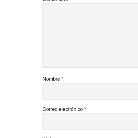
Nombre
*
Correo electrónico
*