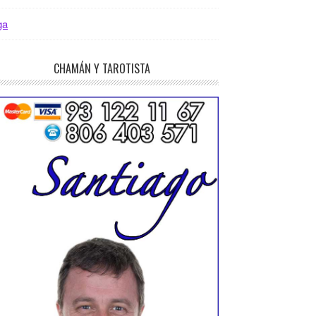
ga
CHAMÁN Y TAROTISTA