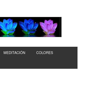
MEDITACIÓN
COLORES