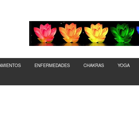
AMIENTOS
ENFERMEDADES
CHAKRAS
YOGA