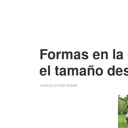
Formas en la
el tamaño de
16/09/2012
POR
ADMIN