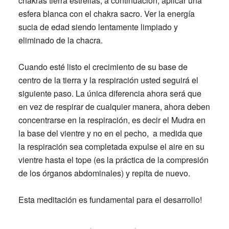
chakras tierra estrellas, a continuación, aplicar una
esfera blanca con el chakra sacro. Ver la energía
sucia de edad siendo lentamente limpiado y
eliminado de la chacra.
Cuando esté listo el crecimiento de su base de
centro de la tierra y la respiración usted seguirá el
siguiente paso. La única diferencia ahora será que
en vez de respirar de cualquier manera, ahora deben
concentrarse en la respiración, es decir el Mudra en
la base del vientre y no en el pecho, a medida que
la respiración sea completada expulse el aire en su
vientre hasta el tope (es la práctica de la compresión
de los órganos abdominales) y repita de nuevo.
Esta meditación es fundamental para el desarrollo!