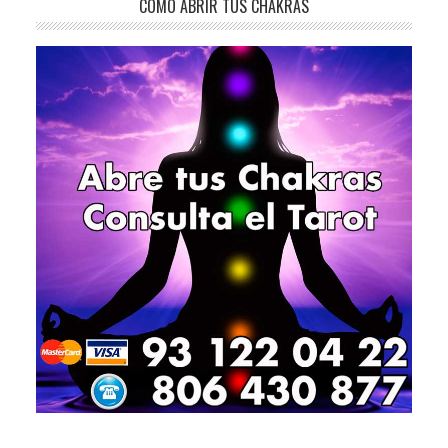
CÓMO ABRIR TUS CHAKRAS