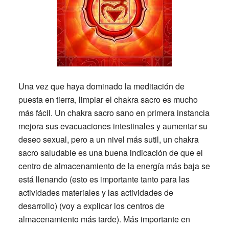
Una vez que haya dominado la meditación de
puesta en tierra, limpiar el chakra sacro es mucho
más fácil. Un chakra sacro sano en primera instancia
mejora sus evacuaciones intestinales y aumentar su
deseo sexual, pero a un nivel más sutil, un chakra
sacro saludable es una buena indicación de que el
centro de almacenamiento de la energía más baja se
está llenando (esto es importante tanto para las
actividades materiales y las actividades de
desarrollo) (voy a explicar los centros de
almacenamiento más tarde). Más importante en