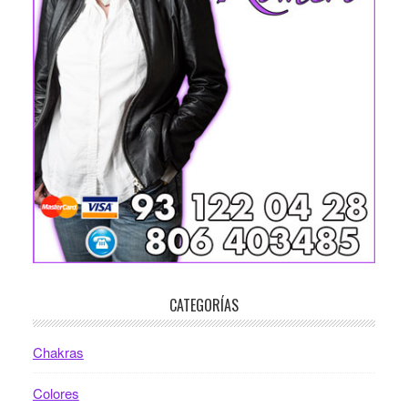
CATEGORÍAS
Chakras
Colores