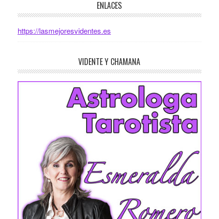
ENLACES
https://lasmejoresvidentes.es
VIDENTE Y CHAMANA