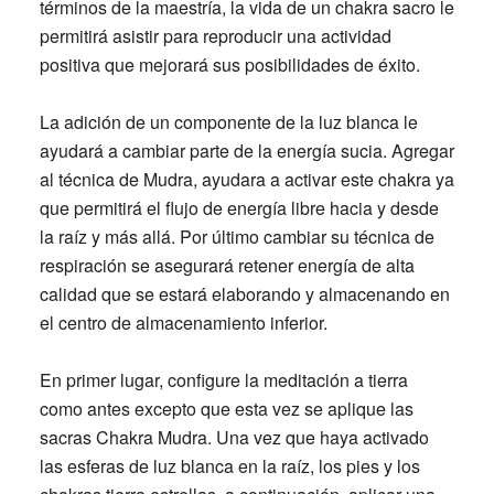
términos de la maestría, la vida de un chakra sacro le
permitirá asistir para reproducir una actividad
positiva que mejorará sus posibilidades de éxito.
La adición de un componente de la luz blanca le
ayudará a cambiar parte de la energía sucia. Agregar
al técnica de Mudra, ayudara a activar este chakra ya
que permitirá el flujo de energía libre hacia y desde
la raíz y más allá. Por último cambiar su técnica de
respiración se asegurará retener energía de alta
calidad que se estará elaborando y almacenando en
el centro de almacenamiento inferior.
En primer lugar, configure la meditación a tierra
como antes excepto que esta vez se aplique las
sacras Chakra Mudra. Una vez que haya activado
las esferas de luz blanca en la raíz, los pies y los