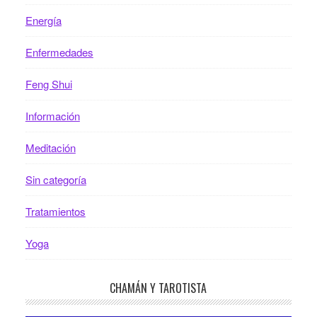
Energía
Enfermedades
Feng Shui
Información
Meditación
Sin categoría
Tratamientos
Yoga
CHAMÁN Y TAROTISTA