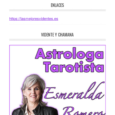
ENLACES
https://lasmejoresvidentes.es
VIDENTE Y CHAMANA