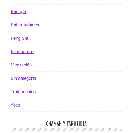
Energía
Enfermedades
Feng Shui
Información
Meditación
Sin categoría
Tratamientos
Yoga
CHAMÁN Y TAROTISTA