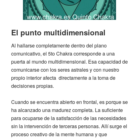
El punto multidimensional
Al hallarse completamente dentro del plano
comunicativo,
el 5to Chakra corresponde a una
puerta al mundo multidimensional
. Esa capacidad de
comunicarse con los seres astrales y con nuestro
propio interior afecta directamente a la toma de
decisiones propias.
Cuando se encuentra abierto en frontal, es porque
se
ha alcanzado una madurez completa
. La suficiente
para ocuparse de la satisfacción de las necesidades
sin la intervención de terceras personas. Allí surge el
proceso creativo de la mente humana y que