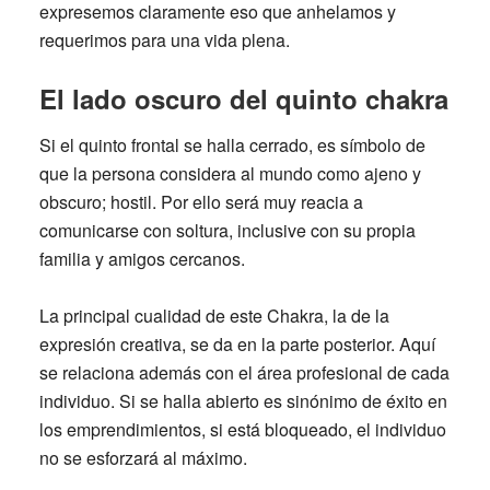
expresemos claramente eso que anhelamos y
requerimos para una vida plena.
El lado oscuro del quinto chakra
Si el quinto frontal se halla cerrado, es símbolo de
que la persona considera al mundo como ajeno y
obscuro; hostil
. Por ello será muy reacia a
comunicarse con soltura, inclusive con su propia
familia y amigos cercanos.
La principal cualidad de este Chakra, la de la
expresión creativa, se da en la parte posterior. Aquí
se relaciona además con el área profesional de cada
individuo
. Si se halla abierto es sinónimo de éxito en
los emprendimientos, si está bloqueado, el individuo
no se esforzará al máximo.