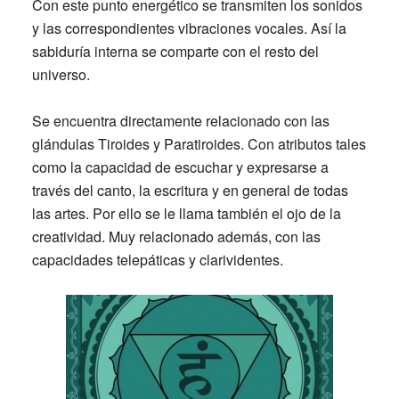
Con este punto energético se transmiten los sonidos
y las correspondientes vibraciones vocales. Así la
sabiduría interna se comparte con el resto del
universo.
Se encuentra directamente relacionado con las
glándulas Tiroides y Paratiroides
. Con atributos tales
como la capacidad de escuchar y expresarse a
través del canto, la escritura y en general de todas
las artes. Por ello se le llama también el ojo de la
creatividad. Muy relacionado además, con las
capacidades telepáticas y clarividentes.