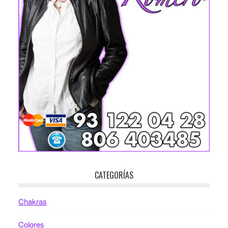
CATEGORÍAS
Chakras
Colores