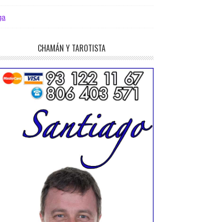
ga
CHAMÁN Y TAROTISTA