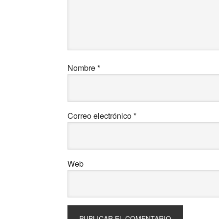
Nombre
*
Correo electrónico
*
Web