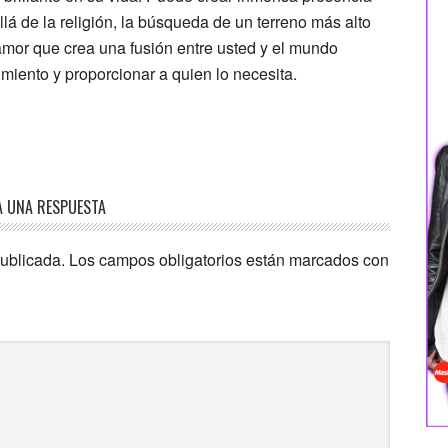
á de la religión, la búsqueda de un terreno más alto
amor que crea una fusión entre usted y el mundo
imiento y proporcionar a quien lo necesita.
A UNA RESPUESTA
publicada.
Los campos obligatorios están marcados con