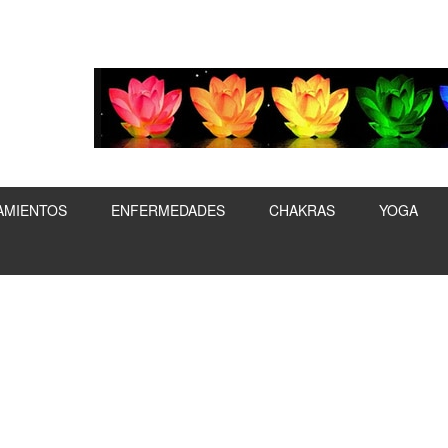
AMIENTOS
ENFERMEDADES
CHAKRAS
YOGA