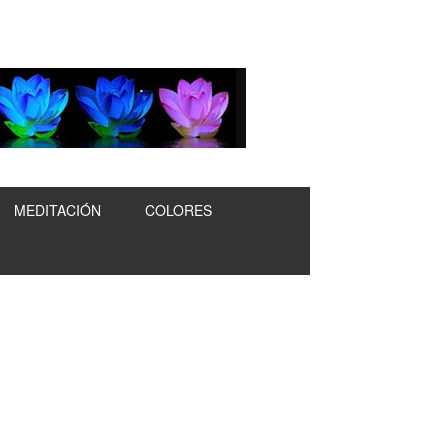
MEDITACIÓN
COLORES