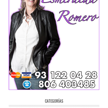
CATEGORÍAS