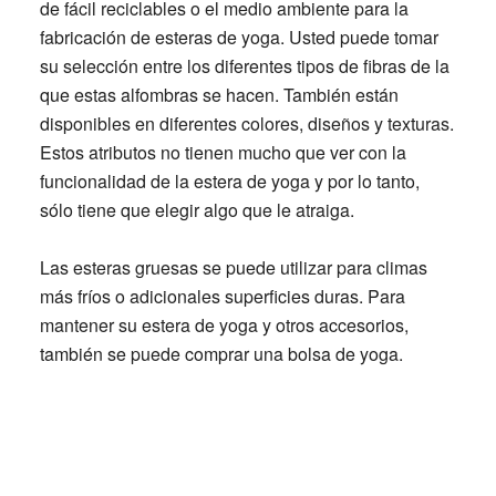
de fácil reciclables o el medio ambiente para la
fabricación de esteras de yoga. Usted puede tomar
su selección entre los diferentes tipos de fibras de la
que estas alfombras se hacen. También están
disponibles en diferentes colores, diseños y texturas.
Estos atributos no tienen mucho que ver con la
funcionalidad de la estera de yoga y por lo tanto,
sólo tiene que elegir algo que le atraiga.
Las esteras gruesas se puede utilizar para climas
más fríos o adicionales superficies duras. Para
mantener su estera de yoga y otros accesorios,
también se puede comprar una bolsa de yoga.