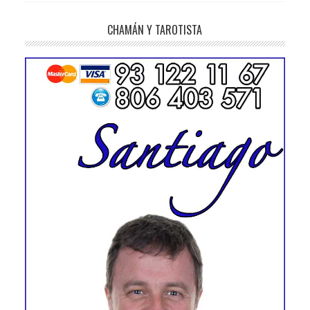
CHAMÁN Y TAROTISTA