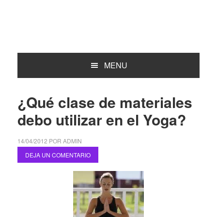
MENU
¿Qué clase de materiales
debo utilizar en el Yoga?
14/04/2012
POR
ADMIN
DEJA UN COMENTARIO