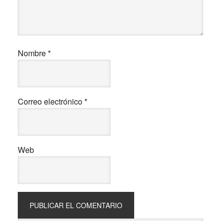
Nombre
*
Correo electrónico
*
Web