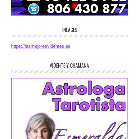
ENLACES
https://lasmejoresvidentes.es
VIDENTE Y CHAMANA