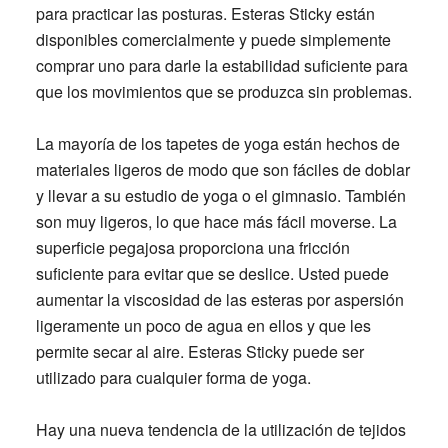
para practicar las posturas. Esteras Sticky están
disponibles comercialmente y puede simplemente
comprar uno para darle la estabilidad suficiente para
que los movimientos que se produzca sin problemas.
La mayoría de los tapetes de yoga están hechos de
materiales ligeros de modo que son fáciles de doblar
y llevar a su estudio de yoga o el gimnasio. También
son muy ligeros, lo que hace más fácil moverse. La
superficie pegajosa proporciona una fricción
suficiente para evitar que se deslice. Usted puede
aumentar la viscosidad de las esteras por aspersión
ligeramente un poco de agua en ellos y que les
permite secar al aire. Esteras Sticky puede ser
utilizado para cualquier forma de yoga.
Hay una nueva tendencia de la utilización de tejidos