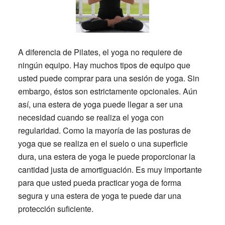
A diferencia de Pilates, el yoga no requiere de
ningún equipo. Hay muchos tipos de equipo que
usted puede comprar para una sesión de yoga. Sin
embargo, éstos son estrictamente opcionales. Aún
así, una estera de yoga puede llegar a ser una
necesidad cuando se realiza el yoga con
regularidad. Como la mayoría de las posturas de
yoga que se realiza en el suelo o una superficie
dura, una estera de yoga le puede proporcionar la
cantidad justa de amortiguación. Es muy importante
para que usted pueda practicar yoga de forma
segura y una estera de yoga te puede dar una
protección suficiente.