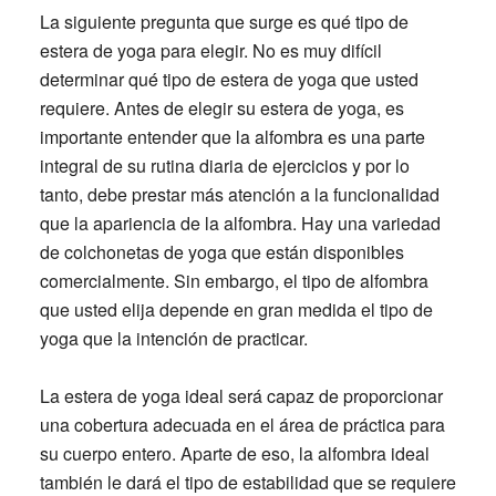
La siguiente pregunta que surge es qué tipo de
estera de yoga para elegir. No es muy difícil
determinar qué tipo de estera de yoga que usted
requiere. Antes de elegir su estera de yoga, es
importante entender que la alfombra es una parte
integral de su rutina diaria de ejercicios y por lo
tanto, debe prestar más atención a la funcionalidad
que la apariencia de la alfombra. Hay una variedad
de colchonetas de yoga que están disponibles
comercialmente. Sin embargo, el tipo de alfombra
que usted elija depende en gran medida el tipo de
yoga que la intención de practicar.
La estera de yoga ideal será capaz de proporcionar
una cobertura adecuada en el área de práctica para
su cuerpo entero. Aparte de eso, la alfombra ideal
también le dará el tipo de estabilidad que se requiere