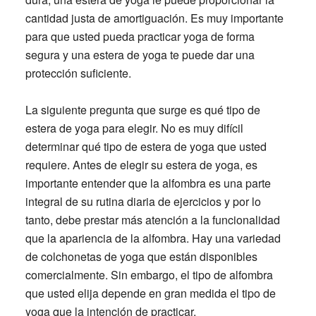
cantidad justa de amortiguación. Es muy importante
para que usted pueda practicar yoga de forma
segura y una estera de yoga te puede dar una
protección suficiente.
La siguiente pregunta que surge es qué tipo de
estera de yoga para elegir. No es muy difícil
determinar qué tipo de estera de yoga que usted
requiere. Antes de elegir su estera de yoga, es
importante entender que la alfombra es una parte
integral de su rutina diaria de ejercicios y por lo
tanto, debe prestar más atención a la funcionalidad
que la apariencia de la alfombra. Hay una variedad
de colchonetas de yoga que están disponibles
comercialmente. Sin embargo, el tipo de alfombra
que usted elija depende en gran medida el tipo de
yoga que la intención de practicar.