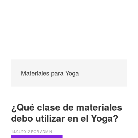
Materiales para Yoga
¿Qué clase de materiales
debo utilizar en el Yoga?
14/04/2012
POR
ADMIN