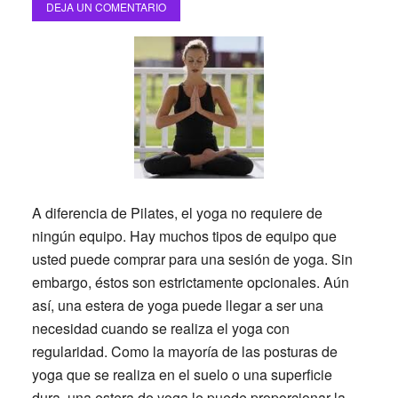
DEJA UN COMENTARIO
A diferencia de Pilates, el yoga no requiere de
ningún equipo. Hay muchos tipos de equipo que
usted puede comprar para una sesión de yoga. Sin
embargo, éstos son estrictamente opcionales. Aún
así, una estera de yoga puede llegar a ser una
necesidad cuando se realiza el yoga con
regularidad. Como la mayoría de las posturas de
yoga que se realiza en el suelo o una superficie
dura, una estera de yoga le puede proporcionar la