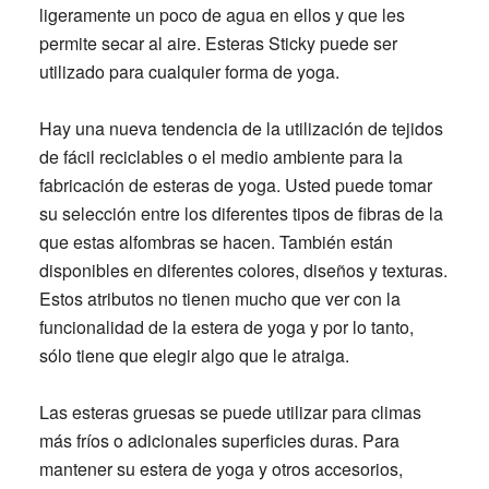
ligeramente un poco de agua en ellos y que les
permite secar al aire. Esteras Sticky puede ser
utilizado para cualquier forma de yoga.
Hay una nueva tendencia de la utilización de tejidos
de fácil reciclables o el medio ambiente para la
fabricación de esteras de yoga. Usted puede tomar
su selección entre los diferentes tipos de fibras de la
que estas alfombras se hacen. También están
disponibles en diferentes colores, diseños y texturas.
Estos atributos no tienen mucho que ver con la
funcionalidad de la estera de yoga y por lo tanto,
sólo tiene que elegir algo que le atraiga.
Las esteras gruesas se puede utilizar para climas
más fríos o adicionales superficies duras. Para
mantener su estera de yoga y otros accesorios,