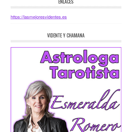
ENLACES
https://lasmejoresvidentes.es
VIDENTE Y CHAMANA