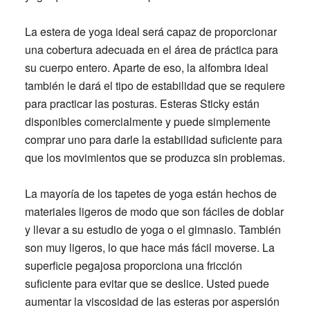
La estera de yoga ideal será capaz de proporcionar
una cobertura adecuada en el área de práctica para
su cuerpo entero. Aparte de eso, la alfombra ideal
también le dará el tipo de estabilidad que se requiere
para practicar las posturas. Esteras Sticky están
disponibles comercialmente y puede simplemente
comprar uno para darle la estabilidad suficiente para
que los movimientos que se produzca sin problemas.
La mayoría de los tapetes de yoga están hechos de
materiales ligeros de modo que son fáciles de doblar
y llevar a su estudio de yoga o el gimnasio. También
son muy ligeros, lo que hace más fácil moverse. La
superficie pegajosa proporciona una fricción
suficiente para evitar que se deslice. Usted puede
aumentar la viscosidad de las esteras por aspersión