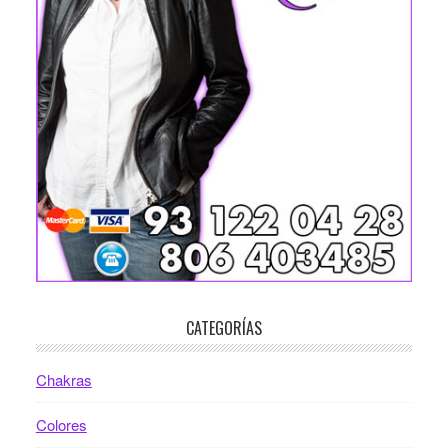
CATEGORÍAS
Chakras
Colores