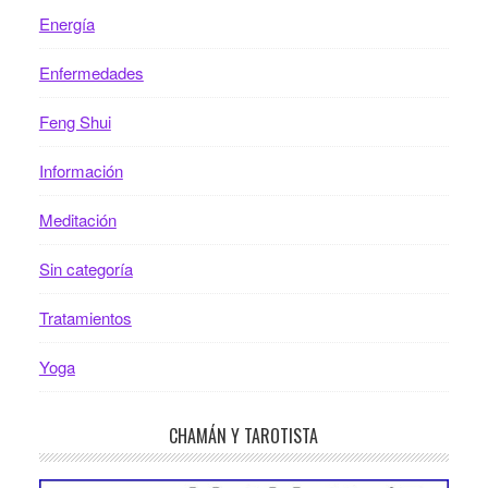
Energía
Enfermedades
Feng Shui
Información
Meditación
Sin categoría
Tratamientos
Yoga
CHAMÁN Y TAROTISTA