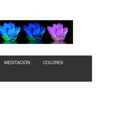
MEDITACIÓN
COLORES