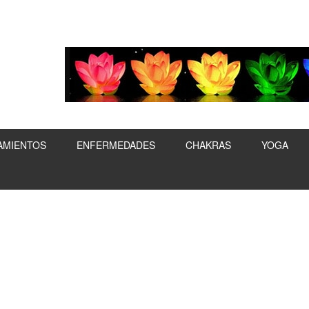
AMIENTOS
ENFERMEDADES
CHAKRAS
YOGA