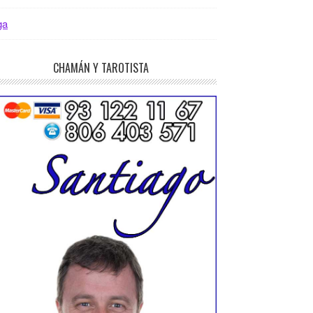
ga
CHAMÁN Y TAROTISTA