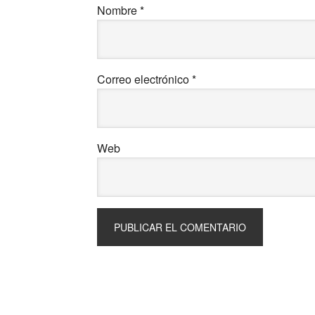
Nombre
*
Correo electrónico
*
Web