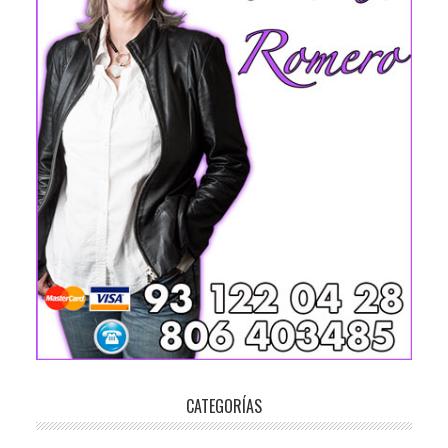
CATEGORÍAS