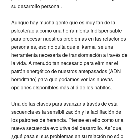
su desarrollo personal.
Aunque hay mucha gente que es muy fan de la
psicoterapia como una herramienta indispensable
para procesar nuestros problemas en las relaciones
personales, eso no quita que el karma se una
herramienta necesaria de transformación a través de
la vida. A menudo tan necesario para eliminar el
patrón energético de nuestros antepasados (ADN
hereditario) para que podamos ver las nuevas
opciones disponibles más allá de los hábitos.
Una de las claves para avanzar a través de esta
secuencia es la sensibilización y la facilitación de
los patrones de herencia. Piense en ello como una
nueva secuencia evolutiva del desarrollo. Así que,
¿qué pasa si sus problemas en su relación no sólo