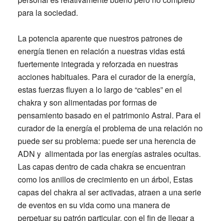
para la sociedad.
La potencia aparente que nuestros patrones de
energía tienen en relación a nuestras vidas está
fuertemente integrada y reforzada en nuestras
acciones habituales. Para el curador de la energía,
estas fuerzas fluyen a lo largo de “cables” en el
chakra y son alimentadas por formas de
pensamiento basado en el patrimonio Astral. Para el
curador de la energía el problema de una relación no
puede ser su problema: puede ser una herencia de
ADN y alimentada por las energías astrales ocultas.
Las capas dentro de cada chakra se encuentran
como los anillos de crecimiento en un árbol, Estas
capas del chakra al ser activadas, atraen a una serie
de eventos en su vida como una manera de
perpetuar su patrón particular, con el fin de llegar a