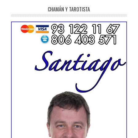
CHAMÁN Y TAROTISTA