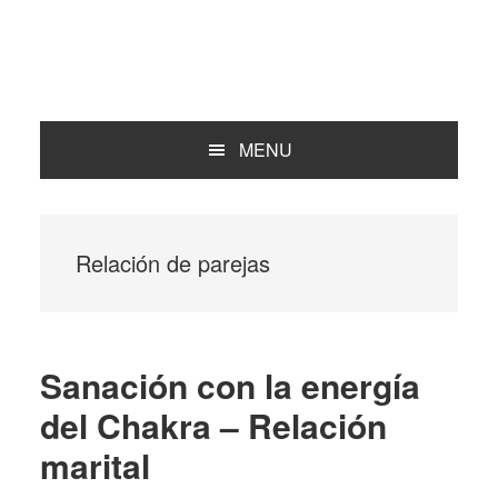
MENU
Relación de parejas
Sanación con la energía
del Chakra – Relación
marital