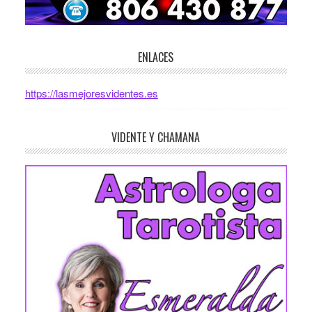
ENLACES
https://lasmejoresvidentes.es
VIDENTE Y CHAMANA