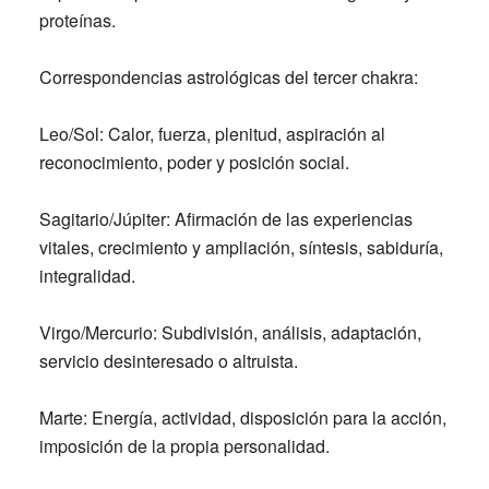
proteínas.
Correspondencias astrológicas del tercer chakra:
Leo/Sol:
Calor, fuerza, plenitud, aspiración al
reconocimiento, poder y posición social.
Sagitario/Júpiter:
Afirmación de las experiencias
vitales, crecimiento y ampliación, síntesis, sabiduría,
integralidad.
Virgo/Mercurio:
Subdivisión, análisis, adaptación,
servicio desinteresado o altruista.
Marte:
Energía, actividad, disposición para la acción,
imposición de la propia personalidad.