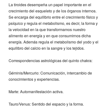
La tiroides desempeña un papel importante en el
crecimiento del esqueleto y de los órganos internos.
Se encarga del equilibrio entre el crecimiento físico y
psíquico y regula el metabolismo, es decir, la forma y
la velocidad en la que transformamos nuestro
alimento en energía y en que consumirnos dicha
energía. Además regula el metabolismo del yodo y el
equilibro del calcio en la sangre y los tejidos.
Correspondencias astrológicas del quinto chakra:
Géminis/Mercurio:
Comunicación, intercambio de
conocimientos y experiencias.
Marte:
Automanifestación activa.
Tauro/Venus:
Sentido del espacio y la forma.