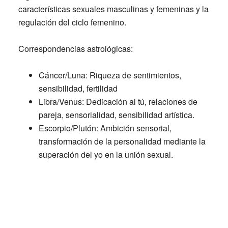
características sexuales masculinas y femeninas y la
regulación del ciclo femenino.
Correspondencias astrológicas:
Cáncer/Luna:
Riqueza de sentimientos,
sensibilidad, fertilidad
Libra/Venus:
Dedicación al tú, relaciones de
pareja, sensorialidad, sensibilidad artística.
Escorpio/Plutón:
Ambición sensorial,
transformación de la personalidad mediante la
superación del yo en la unión sexual.