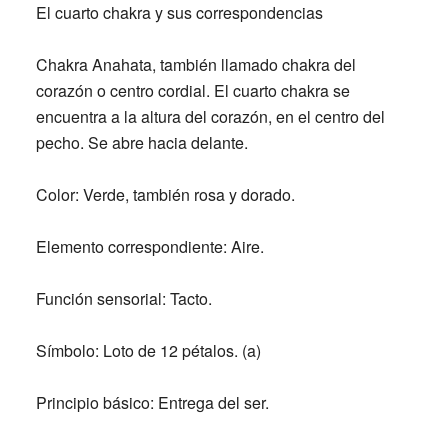
El cuarto chakra y sus correspondencias
Chakra Anahata, también llamado chakra del
corazón o centro cordial. El cuarto chakra se
encuentra a la altura del corazón, en el centro del
pecho. Se abre hacia delante.
Color:
Verde, también rosa y dorado.
Elemento correspondiente:
Aire.
Función sensorial:
Tacto.
Símbolo:
Loto de 12 pétalos. (a)
Principio básico:
Entrega del ser.