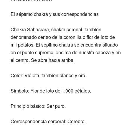
El séptimo chakra y sus correspondencias
Chakra Sahasrara, chakra coronal, también
denominado centro de la coronilla o flor de loto de
mil pétalos. El séptimo chakra se encuentra situado
en el punto supremo, encima de nuestra cabeza y en
el centro. Se abre hacia arriba.
Color:
Violeta, también blanco y oro.
Símbolo:
Flor de loto de 1.000 pétalos.
Principio básico:
Ser puro.
Correspondencia corporal:
Cerebro.