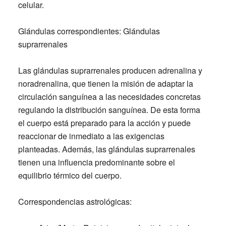
celular.
Glándulas correspondientes:
Glándulas
suprarrenales
Las glándulas suprarrenales producen adrenalina y
noradrenalina, que tienen la misión de adaptar la
circulación sanguínea a las necesidades concretas
regulando la distribución sanguínea. De esta forma
el cuerpo está preparado para la acción y puede
reaccionar de inmediato a las exigencias
planteadas. Además, las glándulas suprarrenales
tienen una influencia predominante sobre el
equilibrio térmico del cuerpo.
Correspondencias astrológicas: