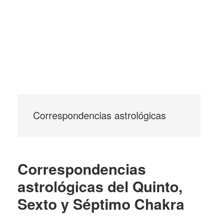
Correspondencias astrológicas
Correspondencias
astrológicas del Quinto,
Sexto y Séptimo Chakra