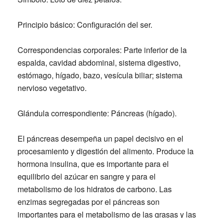
Principio básico:
Configuración del ser.
Correspondencias corporales:
Parte inferior de la
espalda, cavidad abdominal, sistema digestivo,
estómago, hígado, bazo, vesícula biliar; sistema
nervioso vegetativo.
Glándula correspondiente:
Páncreas (hígado).
El páncreas desempeña un papel decisivo en el
procesamiento y digestión del alimento. Produce la
hormona insulina, que es importante para el
equilibrio del azúcar en sangre y para el
metabolismo de los hidratos de carbono. Las
enzimas segregadas por el páncreas son
importantes para el metabolismo de las grasas y las