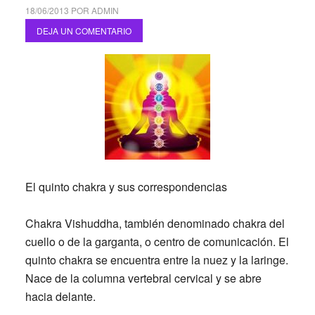
18/06/2013
POR
ADMIN
DEJA UN COMENTARIO
El quinto chakra y sus correspondencias
Chakra Vishuddha, también denominado chakra del
cuello o de la garganta, o centro de comunicación. El
quinto chakra se encuentra entre la nuez y la laringe.
Nace de la columna vertebral cervical y se abre
hacia delante.