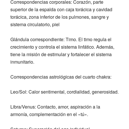
Correspondencias corporales:
Corazón, parte
superior de la espalda con caja torácica y cavidad
torácica, zona inferior de los pulmones, sangre y
sistema circulatorio, piel
Glándula correspondiente:
Timo. El timo regula el
crecimiento y controla el sistema linfático. Además,
tiene la misión de estimular y fortalecer el sistema
inmunitario.
Correspondencias astrológicas del cuarto chakra:
Leo/Sol:
Calor sentimental, cordialidad, generosidad.
Libra/Venus:
Contacto, amor, aspiración a la
armonía, complementación en el «tú».