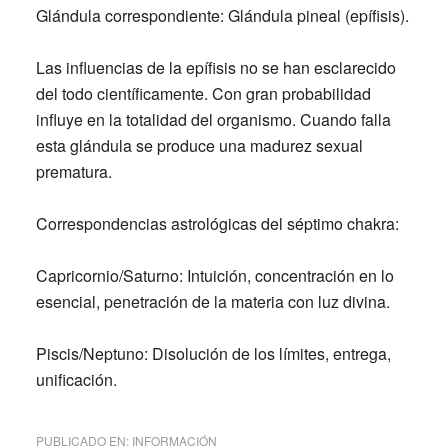
Glándula correspondiente:
Glándula pineal (epífisis).
Las influencias de la epífisis no se han esclarecido
del todo científicamente. Con gran probabilidad
influye en la totalidad del organismo. Cuando falla
esta glándula se produce una madurez sexual
prematura.
Correspondencias astrológicas del séptimo chakra:
Capricornio/Saturno:
Intuición, concentración en lo
esencial, penetración de la materia con luz divina.
Piscis/Neptuno:
Disolución de los límites, entrega,
unificación.
PUBLICADO EN:
INFORMACIÓN