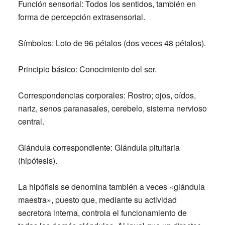
Función sensorial:
Todos los sentidos, también en
forma de percepción extrasensorial.
Símbolos:
Loto de 96 pétalos (dos veces 48 pétalos).
Principio básico:
Conocimiento del ser.
Correspondencias corporales:
Rostro; ojos, oídos,
nariz, senos paranasales, cerebelo, sistema nervioso
central.
Glándula correspondiente:
Glándula pituitaria
(hipótesis).
La hipófisis se denomina también a veces «glándula
maestra», puesto que, mediante su actividad
secretora interna, controla el funcionamiento de