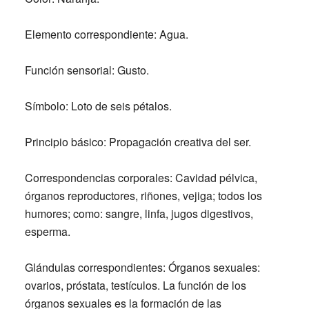
Elemento correspondiente:
Agua.
Función sensorial:
Gusto.
Símbolo:
Loto de seis pétalos.
Principio básico:
Propagación creativa del ser.
Correspondencias corporales:
Cavidad pélvica,
órganos reproductores, riñones, vejiga; todos los
humores; como: sangre, linfa, jugos digestivos,
esperma.
Glándulas correspondientes:
Órganos sexuales:
ovarios, próstata, testículos. La función de los
órganos sexuales es la formación de las