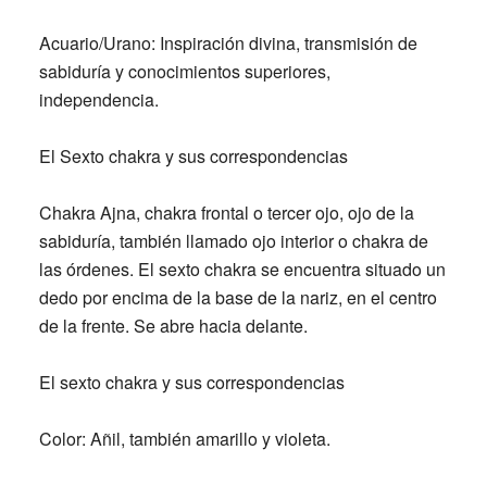
Acuario/Urano:
Inspiración divina, transmisión de
sabiduría y conocimientos superiores,
independencia.
El Sexto chakra y sus correspondencias
Chakra Ajna, chakra frontal o tercer ojo, ojo de la
sabiduría, también llamado ojo interior o chakra de
las órdenes. El sexto chakra se encuentra situado un
dedo por encima de la base de la nariz, en el centro
de la frente. Se abre hacia delante.
El sexto chakra y sus correspondencias
Color:
Añil, también amarillo y violeta.