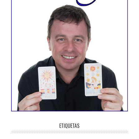
ETIQUETAS