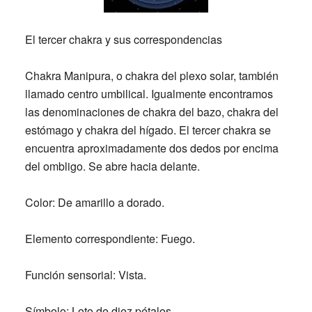
El tercer chakra y sus correspondencias
Chakra Manipura, o chakra del plexo solar, también
llamado centro umbilical. Igualmente encontramos
las denominaciones de chakra del bazo, chakra del
estómago y chakra del hígado. El tercer chakra se
encuentra aproximadamente dos dedos por encima
del ombligo. Se abre hacia delante.
Color:
De amarillo a dorado.
Elemento correspondiente:
Fuego.
Función sensorial:
Vista.
Símbolo:
Loto de diez pétalos.