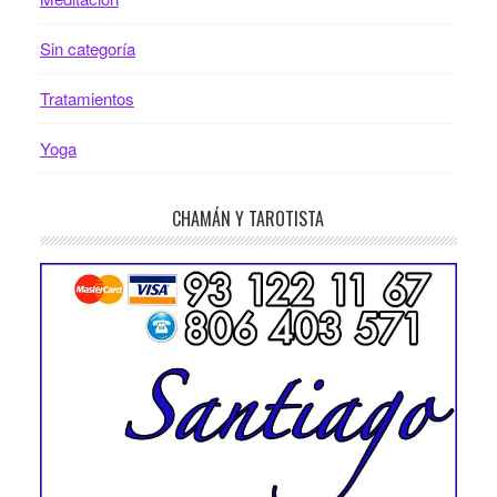
Sin categoría
Tratamientos
Yoga
CHAMÁN Y TAROTISTA