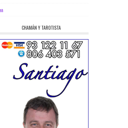
ga
CHAMÁN Y TAROTISTA