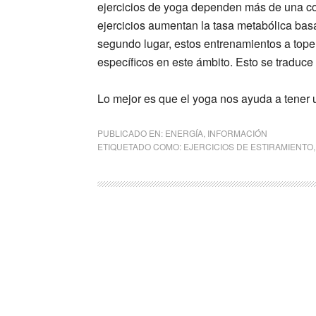
ejercicios de yoga dependen más de una co
ejercicios aumentan la tasa metabólica bas
segundo lugar, estos entrenamientos a tope
específicos en este ámbito. Esto se traduc
Lo mejor es que el yoga nos ayuda a tener 
PUBLICADO EN:
ENERGÍA
,
INFORMACIÓN
ETIQUETADO COMO:
EJERCICIOS DE ESTIRAMIENTO