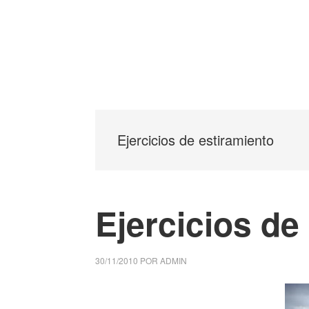
Ejercicios de estiramiento
Ejercicios de
30/11/2010
POR
ADMIN