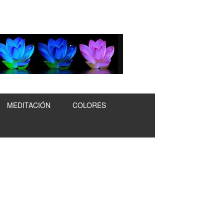
MEDITACIÓN
COLORES