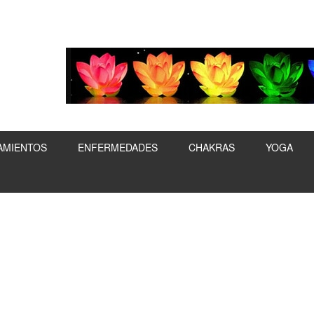
AMIENTOS
ENFERMEDADES
CHAKRAS
YOGA