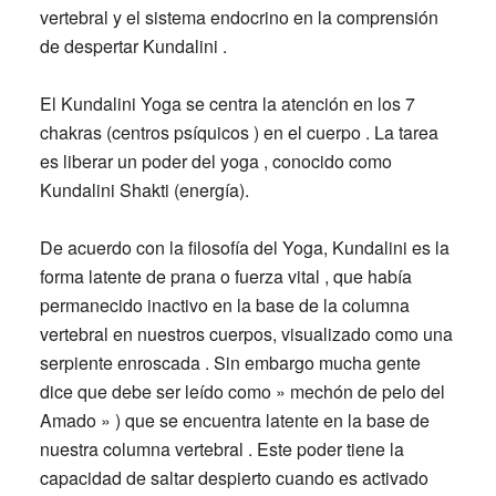
vertebral y el sistema endocrino en la comprensión
de despertar Kundalini .
El Kundalini Yoga se centra la atención en los 7
chakras (centros psíquicos ) en el cuerpo . La tarea
es liberar un poder del yoga , conocido como
Kundalini Shakti (energía).
De acuerdo con la filosofía del Yoga, Kundalini es la
forma latente de prana o fuerza vital , que había
permanecido inactivo en la base de la columna
vertebral en nuestros cuerpos, visualizado como una
serpiente enroscada . Sin embargo mucha gente
dice que debe ser leído como » mechón de pelo del
Amado » ) que se encuentra latente en la base de
nuestra columna vertebral . Este poder tiene la
capacidad de saltar despierto cuando es activado