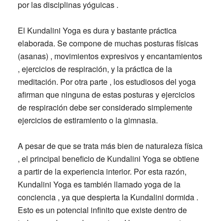
por las disciplinas yóguicas .
El Kundalini Yoga es dura y bastante práctica
elaborada. Se compone de muchas posturas físicas
(asanas) , movimientos expresivos y encantamientos
, ejercicios de respiración, y la práctica de la
meditación. Por otra parte , los estudiosos del yoga
afirman que ninguna de estas posturas y ejercicios
de respiración debe ser considerado simplemente
ejercicios de estiramiento o la gimnasia.
A pesar de que se trata más bien de naturaleza física
, el principal beneficio de Kundalini Yoga se obtiene
a partir de la experiencia interior. Por esta razón,
Kundalini Yoga es también llamado yoga de la
conciencia , ya que despierta la Kundalini dormida .
Esto es un potencial infinito que existe dentro de