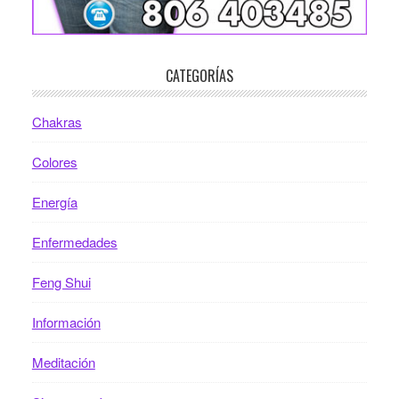
CATEGORÍAS
Chakras
Colores
Energía
Enfermedades
Feng Shui
Información
Meditación