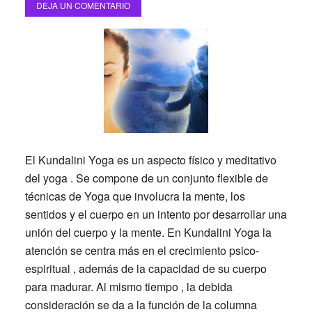
DEJA UN COMENTARIO
El Kundalini Yoga es un aspecto físico y meditativo
del yoga . Se compone de un conjunto flexible de
técnicas de Yoga que involucra la mente, los
sentidos y el cuerpo en un intento por desarrollar una
unión del cuerpo y la mente. En Kundalini Yoga la
atención se centra más en el crecimiento psico-
espiritual , además de la capacidad de su cuerpo
para madurar. Al mismo tiempo , la debida
consideración se da a la función de la columna