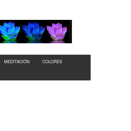
MEDITACIÓN
COLORES