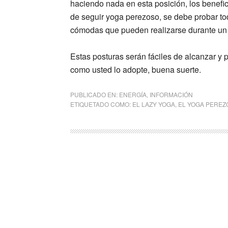
haciendo nada en esta posición, los benefic
de seguir yoga perezoso, se debe probar to
cómodas que pueden realizarse durante un 
Estas posturas serán fáciles de alcanzar y
como usted lo adopte, buena suerte.
PUBLICADO EN:
ENERGÍA
,
INFORMACIÓN
ETIQUETADO COMO:
EL LAZY YOGA
,
EL YOGA PEREZ