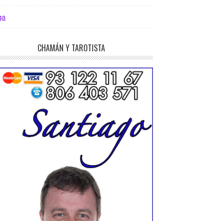
ga
CHAMÁN Y TAROTISTA