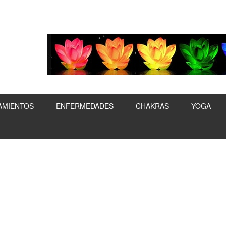
AMIENTOS
ENFERMEDADES
CHAKRAS
YOGA