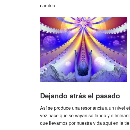
camino.
Dejando atrás el pasado
Así se produce una resonancia a un nivel et
vez hace que se vayan soltando y eliminan
que llevamos por nuestra vida aquí en la ti