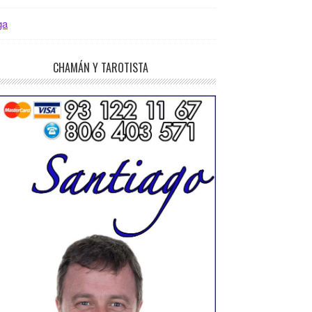
ga
CHAMÁN Y TAROTISTA