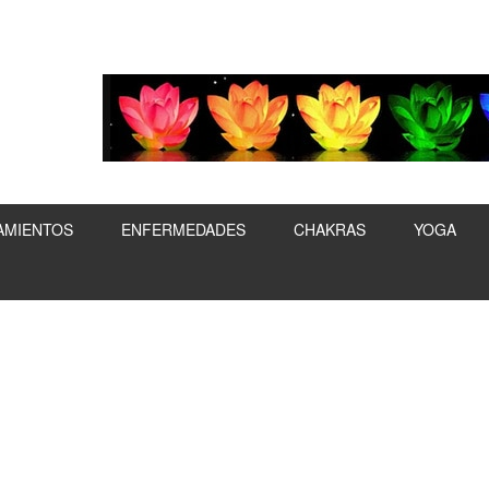
AMIENTOS
ENFERMEDADES
CHAKRAS
YOGA