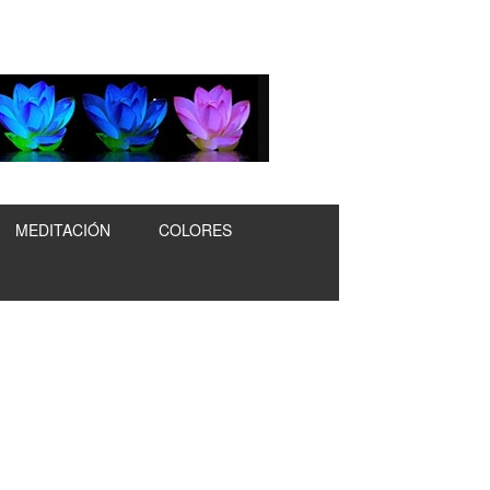
MEDITACIÓN
COLORES