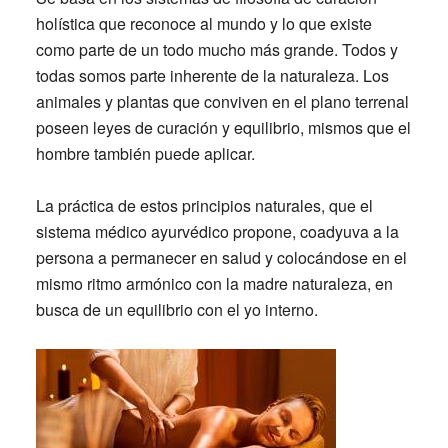
holística que reconoce al mundo y lo que existe
como parte de un todo mucho más grande. Todos y
todas somos parte inherente de la naturaleza. Los
animales y plantas que conviven en el plano terrenal
poseen leyes de curación y equilibrio, mismos que el
hombre también puede aplicar.
La práctica de estos principios naturales, que el
sistema médico ayurvédico
propone, coadyuva a la
persona a permanecer en salud y colocándose en el
mismo ritmo armónico con la madre naturaleza, en
busca de un equilibrio con el yo interno.