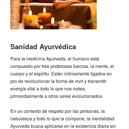
Sanidad Ayurvédica
Para la medicina
Ayurveda
, el humano está
compuesto por tres poderosas fuerzas, la mente, el
cuerpo y el espíritu. Están íntimamente ligados en
pro de revolucionar la forma de vivir y transmitir
energía vital a todo lo que nos rodea,
primordialmente a otros seres evolucionados.
En un contexto de respeto por las personas, la
naturaleza y todo lo que la compone, la mentalidad
Ayurveda busca aplicarse en la existencia diaria sin