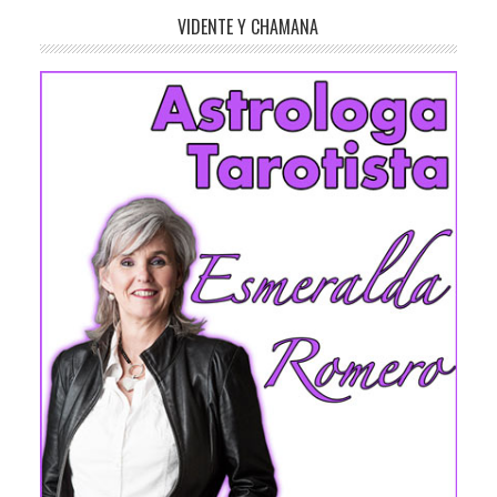
VIDENTE Y CHAMANA