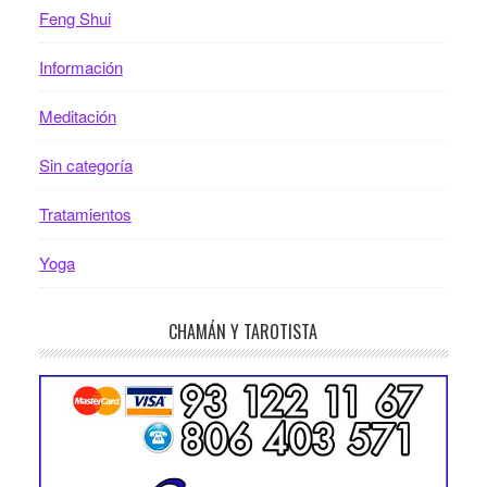
Feng Shui
Información
Meditación
Sin categoría
Tratamientos
Yoga
CHAMÁN Y TAROTISTA