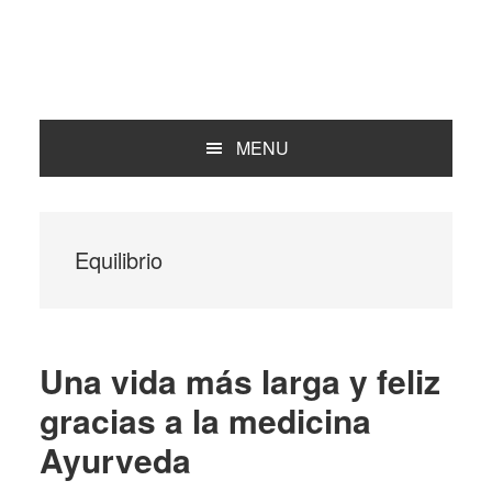
MENU
Equilibrio
Una vida más larga y feliz
gracias a la medicina
Ayurveda