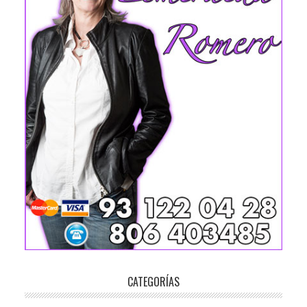
CATEGORÍAS