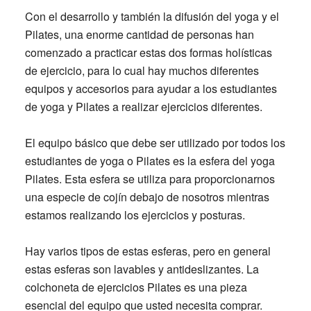
Con el desarrollo y también la difusión del yoga y el
Pilates, una enorme cantidad de personas han
comenzado a practicar estas dos formas holísticas
de ejercicio, para lo cual hay muchos diferentes
equipos y accesorios para ayudar a los estudiantes
de yoga y Pilates a realizar ejercicios diferentes.
El equipo básico que debe ser utilizado por todos los
estudiantes de yoga o Pilates es la esfera del yoga
Pilates. Esta esfera se utiliza para proporcionarnos
una especie de cojín debajo de nosotros mientras
estamos realizando los ejercicios y posturas.
Hay varios tipos de estas esferas, pero en general
estas esferas son lavables y antideslizantes. La
colchoneta de ejercicios Pilates es una pieza
esencial del equipo que usted necesita comprar.