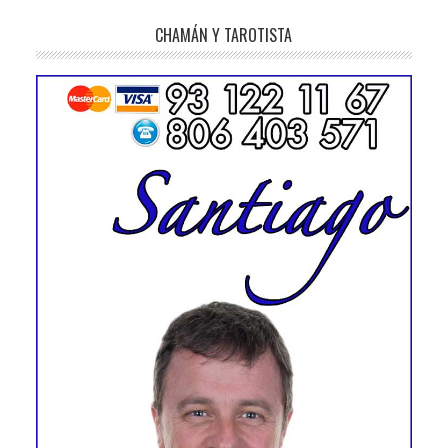
CHAMÁN Y TAROTISTA