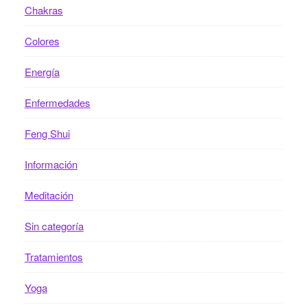
Chakras
Colores
Energía
Enfermedades
Feng Shui
Información
Meditación
Sin categoría
Tratamientos
Yoga