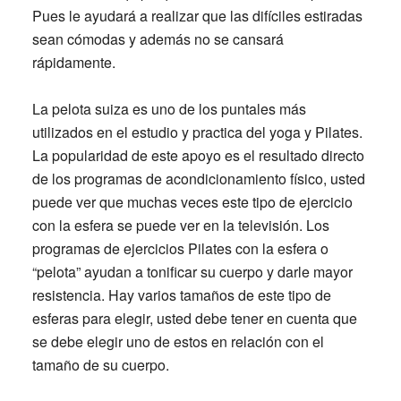
Pues le ayudará a realizar que las difíciles estiradas
sean cómodas y además no se cansará
rápidamente.
La pelota suiza es uno de los puntales más
utilizados en el estudio y practica del yoga y Pilates.
La popularidad de este apoyo es el resultado directo
de los programas de acondicionamiento físico, usted
puede ver que muchas veces este tipo de ejercicio
con la esfera se puede ver en la televisión. Los
programas de ejercicios Pilates con la esfera o
“pelota” ayudan a tonificar su cuerpo y darle mayor
resistencia. Hay varios tamaños de este tipo de
esferas para elegir, usted debe tener en cuenta que
se debe elegir uno de estos en relación con el
tamaño de su cuerpo.