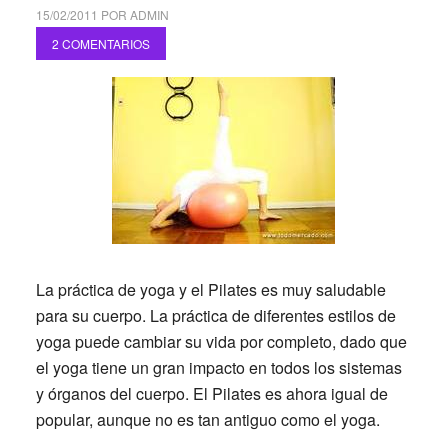
15/02/2011
POR
ADMIN
2 COMENTARIOS
La práctica de yoga y el Pilates es muy saludable
para su cuerpo.
La práctica de diferentes estilos de
yoga puede cambiar su vida por completo, dado que
el yoga tiene un gran impacto en todos los sistemas
y órganos del cuerpo. El Pilates es ahora igual de
popular, aunque no es tan antiguo como el yoga.