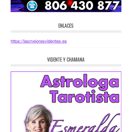
ENLACES
https://lasmejoresvidentes.es
VIDENTE Y CHAMANA