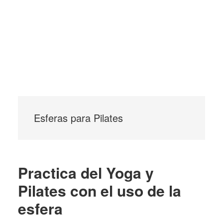
Esferas para Pilates
Practica del Yoga y
Pilates con el uso de la
esfera