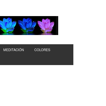
MEDITACIÓN
COLORES