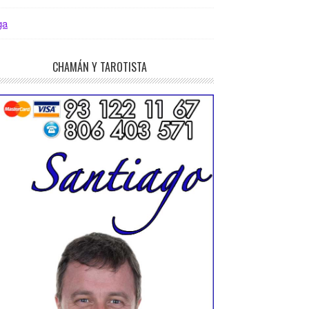
ga
CHAMÁN Y TAROTISTA