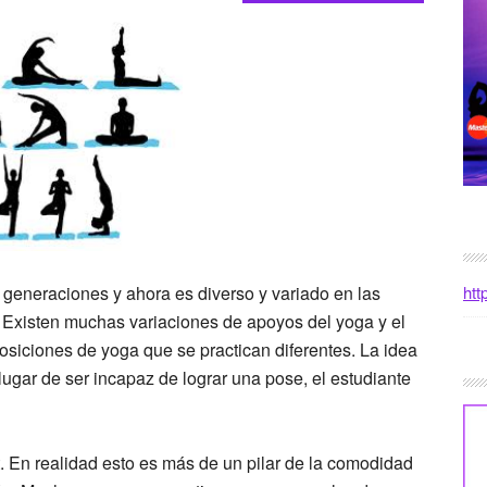
htt
generaciones y ahora es diverso y variado en las
. Existen muchas variaciones de apoyos del yoga y el
osiciones de yoga que se practican diferentes. La idea
ugar de ser incapaz de lograr una pose, el estudiante
. En realidad esto es más de un pilar de la comodidad