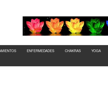
AMIENTOS
ENFERMEDADES
CHAKRAS
YOGA