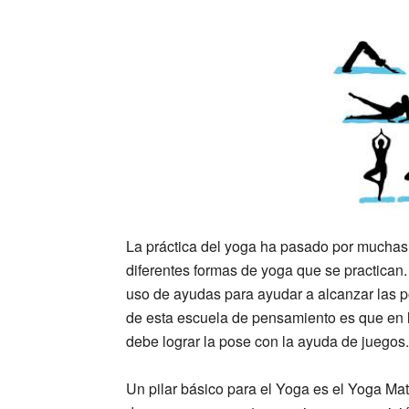
La práctica del yoga ha pasado por muchas 
diferentes formas de yoga que se practican
uso de ayudas para ayudar a alcanzar las p
de esta escuela de pensamiento es que en l
debe lograr la pose con la ayuda de juegos.
Un pilar básico para el Yoga es el Yoga Mat