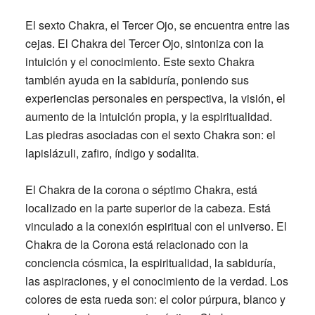
El sexto Chakra, el Tercer Ojo,
se encuentra entre las
cejas. El Chakra del Tercer Ojo, sintoniza con la
intuición y el conocimiento. Este sexto Chakra
también ayuda en la sabiduría, poniendo sus
experiencias personales en perspectiva, la visión, el
aumento de la intuición propia, y la espiritualidad.
Las piedras asociadas con el sexto Chakra son: el
lapislázuli, zafiro, índigo y sodalita.
El Chakra de la corona o séptimo Chakra,
está
localizado en la parte superior de la cabeza. Está
vinculado a la conexión espiritual con el universo. El
Chakra de la Corona está relacionado con la
conciencia cósmica, la espiritualidad, la sabiduría,
las aspiraciones, y el conocimiento de la verdad. Los
colores de esta rueda son: el color púrpura, blanco y