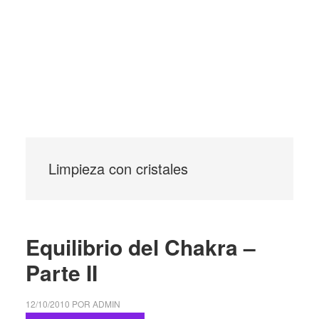
Limpieza con cristales
Equilibrio del Chakra –
Parte II
12/10/2010
POR
ADMIN