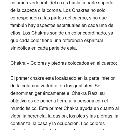
columna vertebral, del coxis hasta la parte superior
de la cabeza o la corona. Los Chakras no sólo
corresponden a las partes del cuerpo, sino que
también hay aspectos espirituales en cada uno de
ellos. Los Chakras son de un color coordinado, ya
que cada color tiene una referencia espiritual
simbólica en cada parte de esta.
Chakra – Colores y piedras colocados en el cuerpo:
El primer chakra está localizado en la parte inferior
de la columna vertebral en los genitales.
Se
denominan genéricamente el Chakra Raíz, su
objetivo es de poner a tierra a la persona con el
mundo físico. Este primer Chakra ayuda en cuanto al
vigor, la herencia, la pasión, los pies y las piernas, la
confianza, la casa y la ocupación. Los colores