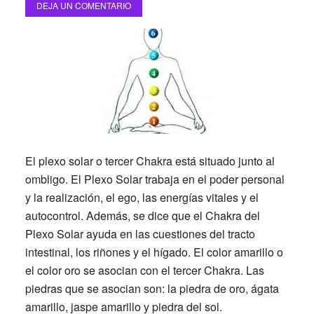
DEJA UN COMENTARIO
El plexo solar o tercer Chakra está situado junto al
ombligo.
El Plexo Solar trabaja en el poder personal
y la realización, el ego, las energías vitales y el
autocontrol. Además, se dice que el Chakra del
Plexo Solar ayuda en las cuestiones del tracto
intestinal, los riñones y el hígado. El color amarillo o
el color oro se asocian con el tercer Chakra. Las
piedras que se asocian son: la piedra de oro, ágata
amarillo, jaspe amarillo y piedra del sol.