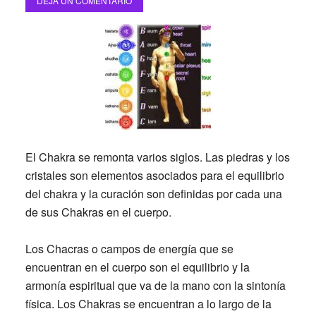
DEJA UN COMENTARIO
El Chakra se remonta varios siglos. Las piedras y los
cristales son elementos asociados para el equilibrio
del chakra y la curación son definidas por cada una
de sus Chakras en el cuerpo.
Los Chacras o campos de energía que se
encuentran en el cuerpo son el equilibrio y la
armonía espiritual que va de la mano con la sintonía
física. Los Chakras se encuentran a lo largo de la