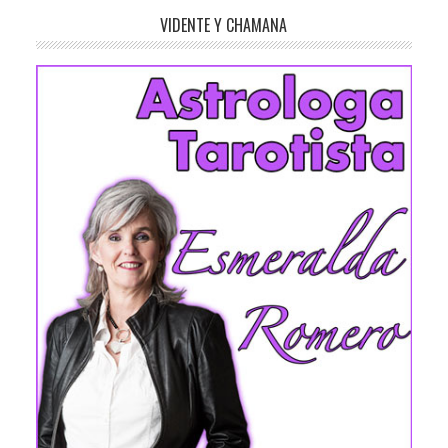
VIDENTE Y CHAMANA