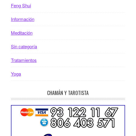
Feng Shui
Información
Meditación
Sin categoría
Tratamientos
Yoga
CHAMÁN Y TAROTISTA