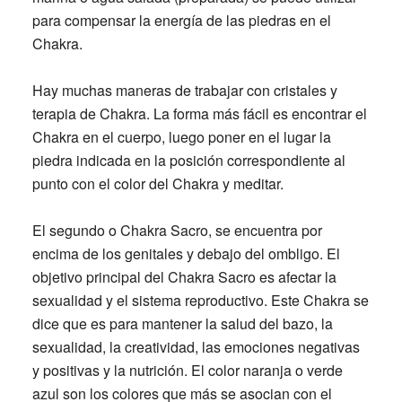
para compensar la energía de las piedras en el
Chakra.
Hay muchas maneras de trabajar con cristales y
terapia de Chakra. La forma más fácil es encontrar el
Chakra en el cuerpo, luego poner en el lugar la
piedra indicada en la posición correspondiente al
punto con el color del Chakra y meditar.
El segundo o Chakra Sacro
, se encuentra por
encima de los genitales y debajo del ombligo. El
objetivo principal del Chakra Sacro es afectar la
sexualidad y el sistema reproductivo. Este Chakra se
dice que es para mantener la salud del bazo, la
sexualidad, la creatividad, las emociones negativas
y positivas y la nutrición. El color naranja o verde
azul son los colores que más se asocian con el