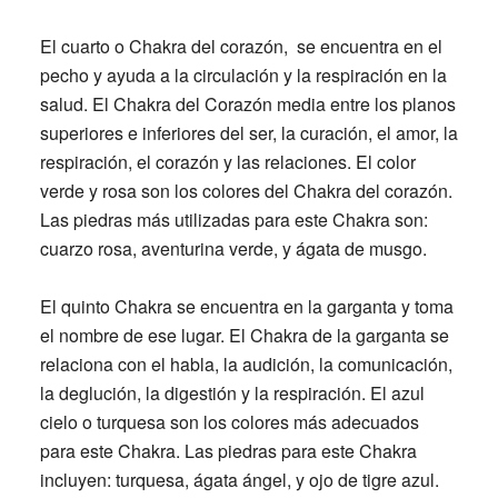
El cuarto o Chakra del corazón
, se encuentra en el
pecho y ayuda a la circulación y la respiración en la
salud. El Chakra del Corazón media entre los planos
superiores e inferiores del ser, la curación, el amor, la
respiración, el corazón y las relaciones. El color
verde y rosa son los colores del Chakra del corazón.
Las piedras más utilizadas para este Chakra son:
cuarzo rosa, aventurina verde, y ágata de musgo.
El quinto Chakra se encuentra en la garganta y toma
el nombre de ese lugar.
El Chakra de la garganta se
relaciona con el habla, la audición, la comunicación,
la deglución, la digestión y la respiración. El azul
cielo o turquesa son los colores más adecuados
para este Chakra. Las piedras para este Chakra
incluyen: turquesa, ágata ángel, y ojo de tigre azul.