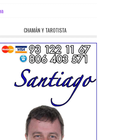
ga
CHAMÁN Y TAROTISTA