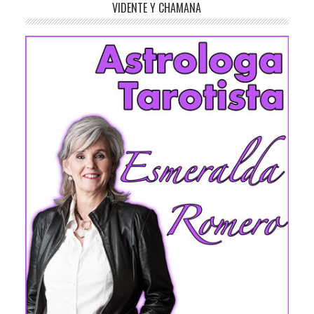
VIDENTE Y CHAMANA