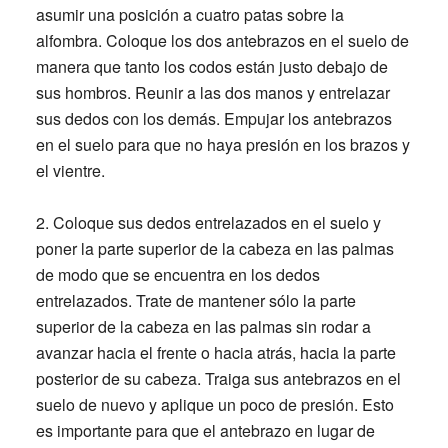
asumir una posición a cuatro patas sobre la
alfombra. Coloque los dos antebrazos en el suelo de
manera que tanto los codos están justo debajo de
sus hombros. Reunir a las dos manos y entrelazar
sus dedos con los demás. Empujar los antebrazos
en el suelo para que no haya presión en los brazos y
el vientre.
2.
Coloque sus dedos entrelazados en el suelo y
poner la parte superior de la cabeza en las palmas
de modo que se encuentra en los dedos
entrelazados. Trate de mantener sólo la parte
superior de la cabeza en las palmas sin rodar a
avanzar hacia el frente o hacia atrás, hacia la parte
posterior de su cabeza. Traiga sus antebrazos en el
suelo de nuevo y aplique un poco de presión. Esto
es importante para que el antebrazo en lugar de