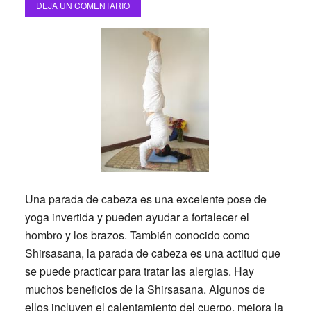
DEJA UN COMENTARIO
Una parada de cabeza es una excelente pose de
yoga invertida y pueden ayudar a fortalecer el
hombro y los brazos. También conocido como
Shirsasana, la parada de cabeza es una actitud que
se puede practicar para tratar las alergias. Hay
muchos beneficios de la Shirsasana. Algunos de
ellos incluyen el calentamiento del cuerpo, mejora la