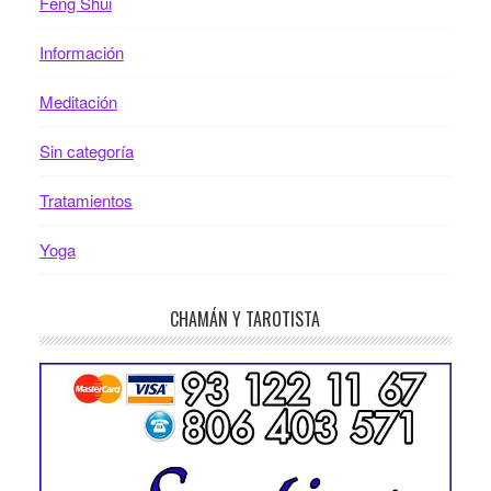
Feng Shui
Información
Meditación
Sin categoría
Tratamientos
Yoga
CHAMÁN Y TAROTISTA