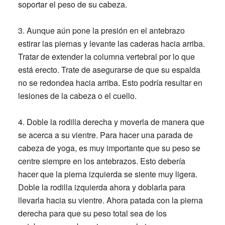
soportar el peso de su cabeza.
3.
Aunque aún pone la presión en el antebrazo
estirar las piernas y levante las caderas hacia arriba.
Tratar de extender la columna vertebral por lo que
está erecto. Trate de asegurarse de que su espalda
no se redondea hacia arriba. Esto podría resultar en
lesiones de la cabeza o el cuello.
4.
Doble la rodilla derecha y moverla de manera que
se acerca a su vientre. Para hacer una parada de
cabeza de yoga, es muy importante que su peso se
centre siempre en los antebrazos. Esto debería
hacer que la pierna izquierda se siente muy ligera.
Doble la rodilla izquierda ahora y doblarla para
llevarla hacia su vientre. Ahora patada con la pierna
derecha para que su peso total sea de los