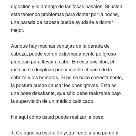
digestión y el drenaje de las fosas nasales. Si usted
está teniendo problemas para dormir por la noche,
una parada de cabeza puede ayudarle a dormir
mejor.
Aunque hay muchas ventajas de la parada de
cabeza, puede ser un extremadamente peligroso
plantean para llevar a cabo. En esta posición, el
médico se desplaza por completo el peso de la
cabeza y los hombros. Si no se hace correctamente,
la postura puede causar lesiones graves. Esta es
una pose desafiante, que sólo debe realizarse bajo
la supervisión de un médico calificado.
He aquí cómo usted puede realizar la pose:
1.
Coloque su estera de yoga frente a una pared y