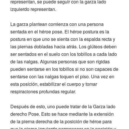
representan, se puede seguir con la garza lado
izquierdo representan.
La garza plantean comienza con una persona
sentada en el héroe pose. El héroe postura es la
postura en que uno se sienta con la espalda recta y
las piernas dobladas hacia atrás. Los glúteos deben
ser sentados en el suelo con los tobillos a cada lado
de las nalgas. Algunas personas que son rígidas
pueden sentarse en los tobillos si no son capaces de
sentarse con las nalgas toquen el piso. Una vez en
esta posición, estabilizar el cuerpo y tomar
respiraciones profundas regular.
Después de esto, uno puede tratar de la Garza lado
derecho Pose. Esto se hace mediante la extensión
de la pierna derecha de la posición de héroe para
que la pierna izquierda permanecer en la posición y