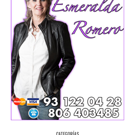
CATEGORÍAS