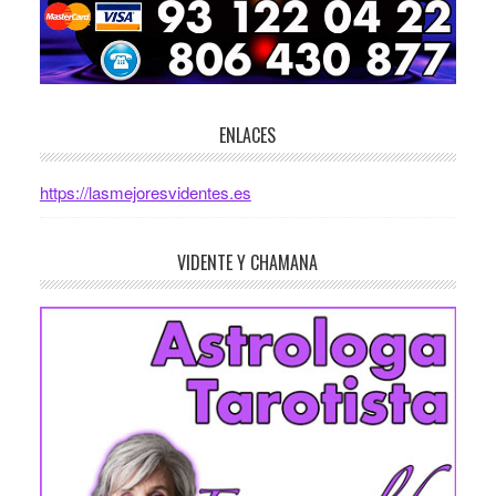
ENLACES
https://lasmejoresvidentes.es
VIDENTE Y CHAMANA