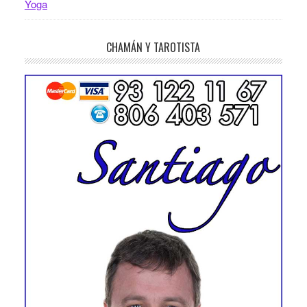
Yoga
CHAMÁN Y TAROTISTA