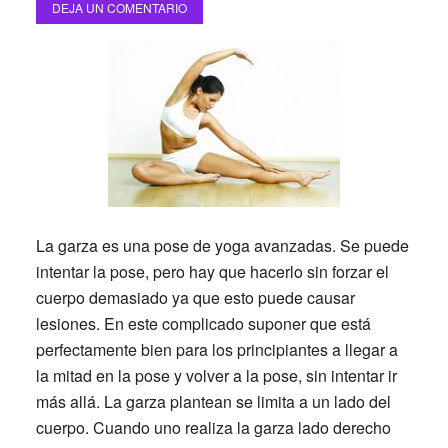
DEJA UN COMENTARIO
La garza es una pose de yoga avanzadas. Se puede
intentar la pose, pero hay que hacerlo sin forzar el
cuerpo demasiado ya que esto puede causar
lesiones. En este complicado suponer que está
perfectamente bien para los principiantes a llegar a
la mitad en la pose y volver a la pose, sin intentar ir
más allá. La garza plantean se limita a un lado del
cuerpo. Cuando uno realiza la garza lado derecho