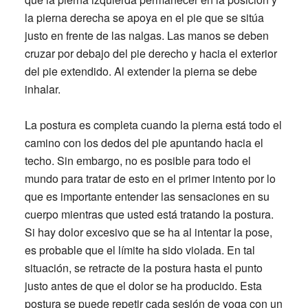
la pierna derecha se apoya en el pie que se sitúa
justo en frente de las nalgas. Las manos se deben
cruzar por debajo del pie derecho y hacia el exterior
del pie extendido. Al extender la pierna se debe
inhalar.
La postura es completa cuando la pierna está todo el
camino con los dedos del pie apuntando hacia el
techo. Sin embargo, no es posible para todo el
mundo para tratar de esto en el primer intento por lo
que es importante entender las sensaciones en su
cuerpo mientras que usted está tratando la postura.
Si hay dolor excesivo que se ha al intentar la pose,
es probable que el límite ha sido violada. En tal
situación, se retracte de la postura hasta el punto
justo antes de que el dolor se ha producido. Esta
postura se puede repetir cada sesión de yoga con un