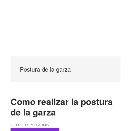
Postura de la garza
Como realizar la postura
de la garza
29/11/2011
POR
ADMIN