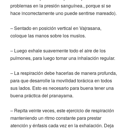
problemas en la presión sanguínea., porque si se
hace incorrectamente uno puede sentirse mareado).
– Sentado en posición vertical en Vajrasana,
coloque las manos sobre los muslos.
– Luego exhale suavemente todo el aire de los
pulmones, para luego tomar una inhalación regular.
– La respiración debe hacerlas de manera profunda,
para que desarrolle la movilidad torácica en todos
sus lados. Esto es necesario para buena tener una
buena práctica del pranayama.
– Repita veinte veces, este ejercicio de respiración
manteniendo un ritmo constante para prestar
atención y énfasis cada vez en la exhalación. Deja