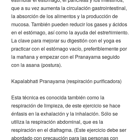
que a su vez aumenta la circulación gastrointestinal,
la absorción de los alimentos y la producción de
mucosa. También pueden reducir los gases y ácidos
en el estómago, así como la ayuda del estreñimiento.
La clave para mejorar su digestión con el yoga es
practicar con el estómago vacío, preferiblemente por
la mañana y empezar con el Pranayama seguido
con la asana (postura).
Kapalabhati Pranayama (respiración purificadora)
Esta técnica es conocida también como la
respiración de limpieza, de este ejercicio se hace
énfasis en la exhalación y la inhalación. Sólo se
utiliza la respiración abdominal, que es la
respiración en el diafragma. (Este ejercicio debe ser
abordado con precaución para las personas con