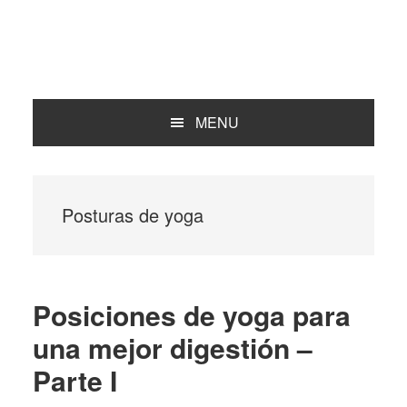
MENU
Posturas de yoga
Posiciones de yoga para
una mejor digestión –
Parte I