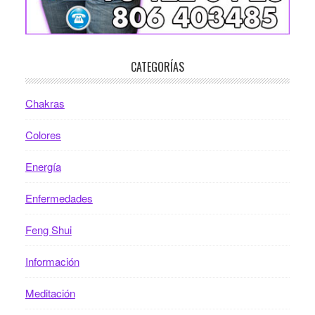
CATEGORÍAS
Chakras
Colores
Energía
Enfermedades
Feng Shui
Información
Meditación