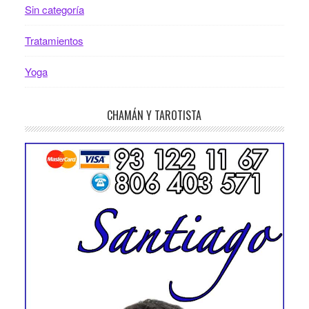
Sin categoría
Tratamientos
Yoga
CHAMÁN Y TAROTISTA