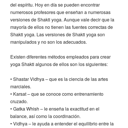
del espíritu. Hoy en día se pueden encontrar
numerosos profesores que enseñan a numerosas
versiones de Shakti yoga. Aunque vale decir que la
mayoría de ellos no tienen las fuentes correctas de
Shakti yoga. Las versiones de Shakti yoga son
manipulados y no son los adecuados.
Existen diferentes métodos empleados para crear
yoga Shakti algunos de ellos son los siguientes:
• Shastar Vidhya – que es la ciencia de las artes
marciales.
• Karsat – que se conoce como entrenamiento
cruzado.
• Gatka Whish – le enseña la exactitud en el
balance, así como la coordinación.
• Vidhya – le ayuda a entender el equilibrio entre la