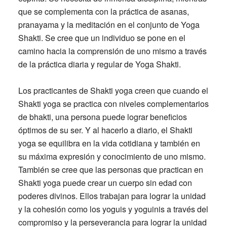
que se complementa con la práctica de asanas,
pranayama y la meditación en el conjunto de Yoga
Shakti. Se cree que un individuo se pone en el
camino hacia la comprensión de uno mismo a través
de la práctica diaria y regular de Yoga Shakti.
Los practicantes de Shakti yoga creen que cuando el
Shakti yoga se practica con niveles complementarios
de bhakti, una persona puede lograr beneficios
óptimos de su ser. Y al hacerlo a diario, el Shakti
yoga se equilibra en la vida cotidiana y también en
su máxima expresión y conocimiento de uno mismo.
También se cree que las personas que practican en
Shakti yoga puede crear un cuerpo sin edad con
poderes divinos. Ellos trabajan para lograr la unidad
y la cohesión como los yoguis y yoguinis a través del
compromiso y la perseverancia para lograr la unidad