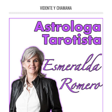
VIDENTE Y CHAMANA