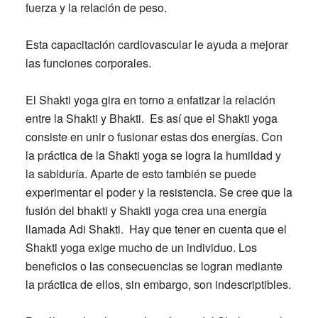
fuerza y la relación de peso.
Esta capacitación cardiovascular le ayuda a mejorar
las funciones corporales.
El Shakti yoga gira en torno a enfatizar la relación
entre la Shakti y Bhakti. Es así que el Shakti yoga
consiste en unir o fusionar estas dos energías. Con
la práctica de la Shakti yoga se logra la humildad y
la sabiduría. Aparte de esto también se puede
experimentar el poder y la resistencia. Se cree que la
fusión del bhakti y Shakti yoga crea una energía
llamada Adi Shakti. Hay que tener en cuenta que el
Shakti yoga exige mucho de un individuo. Los
beneficios o las consecuencias se logran mediante
la práctica de ellos, sin embargo, son indescriptibles.