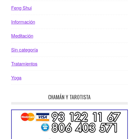
Feng Shui
Información
Meditación
Sin categoría
Tratamientos
Yoga
CHAMÁN Y TAROTISTA