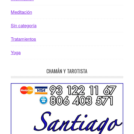
Meditación
Sin categoría
Tratamientos
Yoga
CHAMÁN Y TAROTISTA