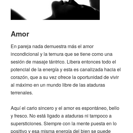
Amor
En pareja nada demuestra más el amor
incondicional y la ternura que se tiene como una
sesión de masaje tántrico. Libera entonces todo el
potencial de la energía y esta es canalizada hacia el
corazón, que a su vez ofrece la oportunidad de vivir
al máximo en un mundo libre de las ataduras
terrenales.
Aquí el cario sincero y el amor es espontáneo, bello
y fresco. No está ligado a ataduras ni tampoco a
supersticiones. Siempre con la mente puesta en lo
positivo y esa misma energía del bien se puede