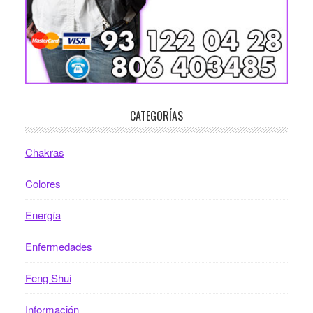
CATEGORÍAS
Chakras
Colores
Energía
Enfermedades
Feng Shui
Información