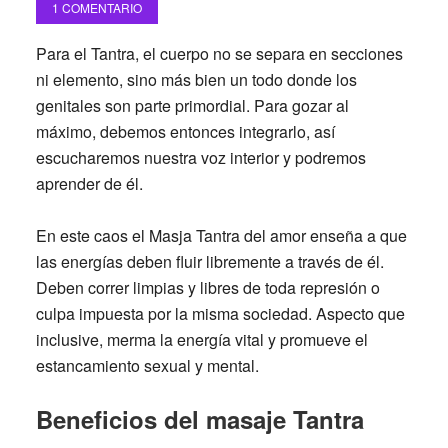
1 COMENTARIO
Para el Tantra, el cuerpo no se separa en secciones
ni elemento, sino más bien un todo donde los
genitales son parte primordial. Para gozar al
máximo, debemos entonces integrarlo, así
escucharemos nuestra voz interior y podremos
aprender de él.
En este caos el Masja Tantra del amor enseña a que
las energías deben fluir libremente a través de él.
Deben correr limpias y libres de toda represión o
culpa impuesta por la misma sociedad. Aspecto que
inclusive, merma la energía vital y promueve el
estancamiento sexual y mental.
Beneficios del masaje Tantra