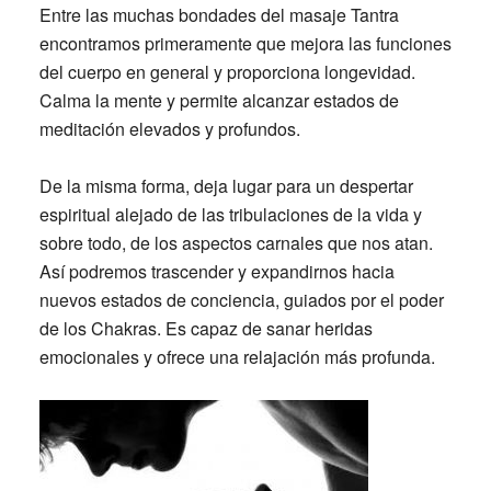
Entre las muchas bondades del masaje
Tantra
encontramos primeramente que mejora las funciones
del cuerpo en general y proporciona longevidad.
Calma la mente y permite alcanzar estados de
meditación elevados y profundos.
De la misma forma, deja lugar para un despertar
espiritual alejado de las tribulaciones de la vida y
sobre todo, de los aspectos carnales que nos atan.
Así podremos trascender y expandirnos hacia
nuevos estados de conciencia, guiados por el poder
de los
Chakras
. Es capaz de sanar heridas
emocionales y ofrece una relajación más profunda.