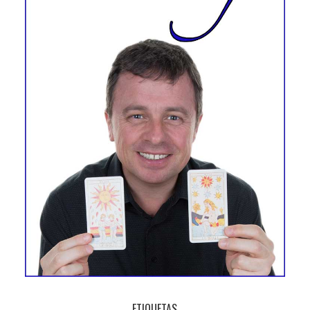
ETIQUETAS