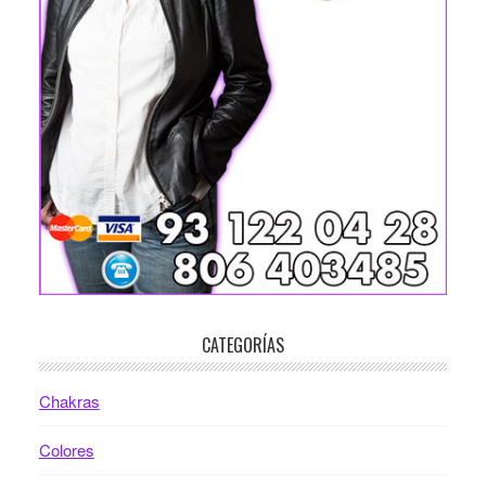
CATEGORÍAS
Chakras
Colores