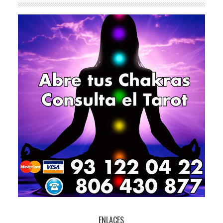
ENLACES