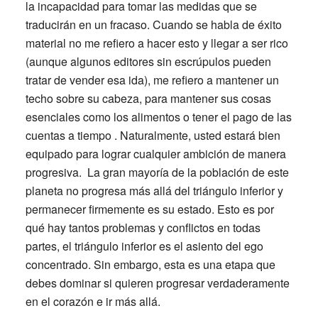
la incapacidad para tomar las medidas que se
traducirán en un fracaso. Cuando se habla de éxito
material no me refiero a hacer esto y llegar a ser rico
(aunque algunos editores sin escrúpulos pueden
tratar de vender esa ida), me refiero a mantener un
techo sobre su cabeza, para mantener sus cosas
esenciales como los alimentos o tener el pago de las
cuentas a tiempo . Naturalmente, usted estará bien
equipado para lograr cualquier ambición de manera
progresiva. La gran mayoría de la población de este
planeta no progresa más allá del triángulo inferior y
permanecer firmemente es su estado. Esto es por
qué hay tantos problemas y conflictos en todas
partes, el triángulo inferior es el asiento del ego
concentrado. Sin embargo, esta es una etapa que
debes dominar si quieren progresar verdaderamente
en el corazón e ir más allá.