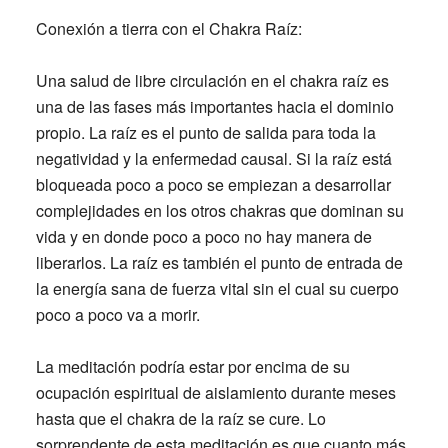
Conexión a tierra con el Chakra Raíz:
Una salud de libre circulación en el chakra raíz es
una de las fases más importantes hacia el dominio
propio. La raíz es el punto de salida para toda la
negatividad y la enfermedad causal. Si la raíz está
bloqueada poco a poco se empiezan a desarrollar
complejidades en los otros chakras que dominan su
vida y en donde poco a poco no hay manera de
liberarlos. La raíz es también el punto de entrada de
la energía sana de fuerza vital sin el cual su cuerpo
poco a poco va a morir.
La meditación podría estar por encima de su
ocupación espiritual de aislamiento durante meses
hasta que el chakra de la raíz se cure. Lo
sorprendente de esta meditación es que cuanto más