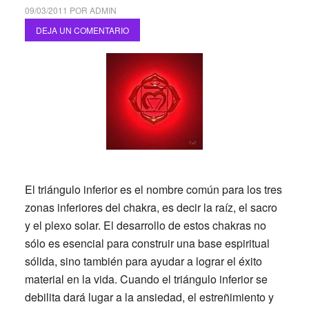
09/03/2011
POR
ADMIN
DEJA UN COMENTARIO
El triángulo inferior es el nombre común para los tres
zonas inferiores del chakra, es decir la raíz, el sacro
y el plexo solar. El desarrollo de estos chakras no
sólo es esencial para construir una base espiritual
sólida, sino también para ayudar a lograr el éxito
material en la vida. Cuando el triángulo inferior se
debilita dará lugar a la ansiedad, el estreñimiento y