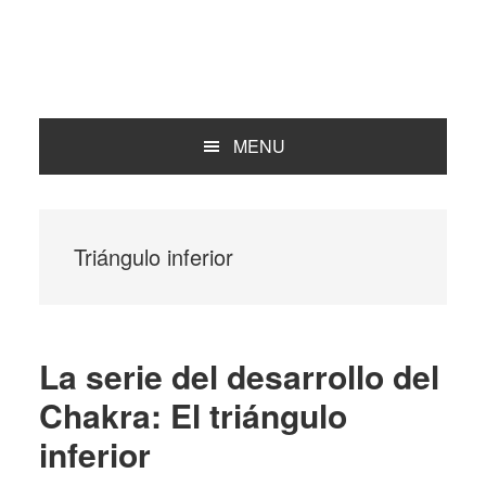
MENU
Triángulo inferior
La serie del desarrollo del
Chakra: El triángulo
inferior