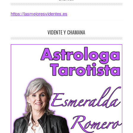
https://lasmejoresvidentes.es
VIDENTE Y CHAMANA