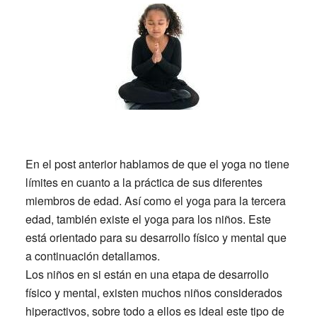
En el post anterior hablamos de que el yoga no tiene
límites en cuanto a la práctica de sus diferentes
miembros de edad. Así como el yoga para la tercera
edad, también existe el yoga para los niños. Este
está orientado para su desarrollo físico y mental que
a continuación detallamos.
Los niños en si están en una etapa de desarrollo
físico y mental, existen muchos niños considerados
hiperactivos, sobre todo a ellos es ideal este tipo de