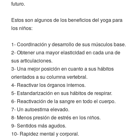
futuro.
Estos son algunos de los beneficios del yoga para
los niños:
1- Coordinación y desarrollo de sus músculos base.
2- Obtener una mayor elasticidad en cada una de
sus articulaciones.
3- Una mejor posición en cuanto a sus hábitos
orientados a su columna vertebral.
4- Reactivar los órganos internos.
5- Estandarización en sus hábitos de respirar.
6- Reactivación de la sangre en todo el cuerpo.
7- Un autoestima elevado.
8- Menos presión de estrés en los niños.
9- Sentidos más agudos.
10- Rapidez mental y corporal.