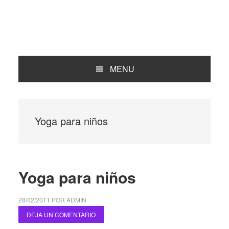
MENU
Yoga para niños
Yoga para niños
28/02/2011
POR
ADMIN
DEJA UN COMENTARIO