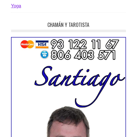
Yoga
CHAMÁN Y TAROTISTA