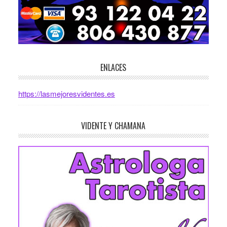
ENLACES
https://lasmejoresvidentes.es
VIDENTE Y CHAMANA