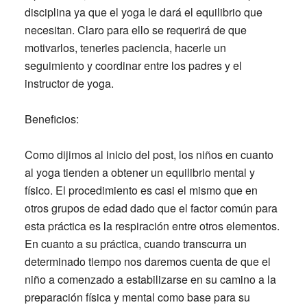
disciplina ya que el yoga le dará el equilibrio que
necesitan. Claro para ello se requerirá de que
motivarlos, tenerles paciencia, hacerle un
seguimiento y coordinar entre los padres y el
instructor de yoga.
Beneficios:
Como dijimos al inicio del post, los niños en cuanto
al yoga tienden a obtener un equilibrio mental y
físico. El procedimiento es casi el mismo que en
otros grupos de edad dado que el factor común para
esta práctica es la respiración entre otros elementos.
En cuanto a su práctica, cuando transcurra un
determinado tiempo nos daremos cuenta de que el
niño a comenzado a estabilizarse en su camino a la
preparación física y mental como base para su