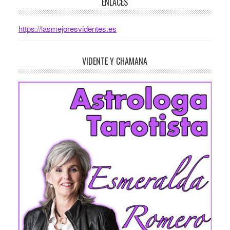
ENLACES
https://lasmejoresvidentes.es
VIDENTE Y CHAMANA