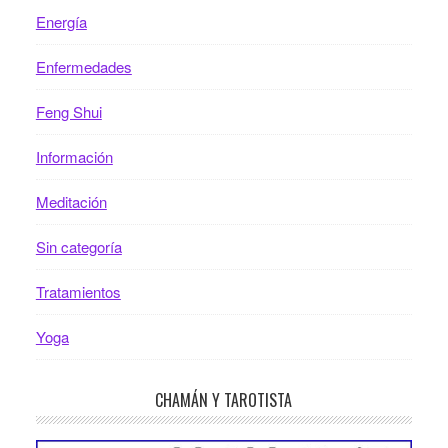
Energía
Enfermedades
Feng Shui
Información
Meditación
Sin categoría
Tratamientos
Yoga
CHAMÁN Y TAROTISTA