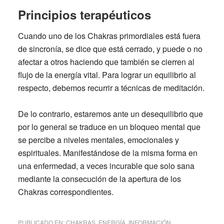
Principios terapéuticos
Cuando uno de los
Chakras
primordiales está fuera
de sincronía, se dice que está cerrado, y puede o no
afectar a otros haciendo que también se cierren al
flujo de la energía vital. Para lograr un equilibrio al
respecto, debemos recurrir a técnicas de meditación.
De lo contrario, estaremos ante un desequilibrio que
por lo general se traduce en un bloqueo mental que
se percibe a niveles mentales, emocionales y
espirituales. Manifestándose de la misma forma en
una enfermedad, a veces incurable que solo sana
mediante la consecución de la apertura de los
Chakras
correspondientes.
PUBLICADO EN:
CHAKRAS
,
ENERGÍA
,
INFORMACIÓN