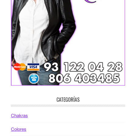
CATEGORÍAS
Chakras
Colores