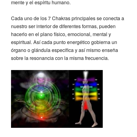
mente y el espíritu humano.
Cada uno de los
7 Chakras
principales se conecta a
nuestro ser interior de diferentes formas, pueden
hacerlo en el plano físico, emocional, mental y
espiritual. Así cada punto energético gobierna un
órgano o glándula especifica y así mismo enseña
sobre la resonancia con la misma frecuencia.