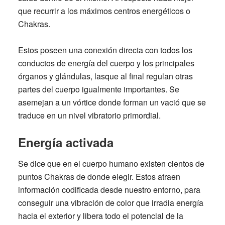
que recurrir a los máximos centros energéticos o
Chakras.
Estos poseen una conexión directa con todos los
conductos de energía del cuerpo y los principales
órganos y glándulas, lasque al final regulan otras
partes del cuerpo igualmente importantes. Se
asemejan a un vórtice donde forman un vació que se
traduce en un nivel vibratorio primordial.
Energía activada
Se dice que en el cuerpo humano existen cientos de
puntos Chakras de donde elegir. Estos atraen
información codificada desde nuestro entorno, para
conseguir una vibración de color que irradia energía
hacia el exterior y libera todo el potencial de la