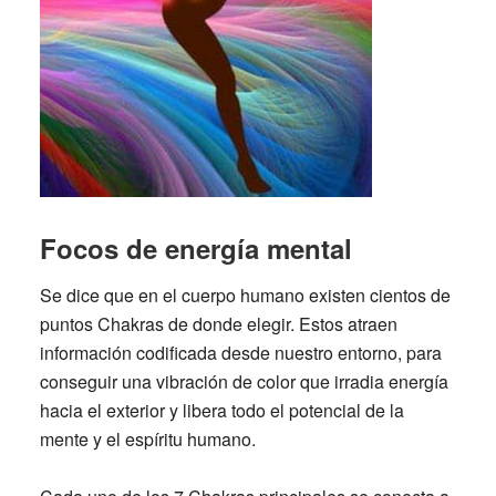
Focos de energía mental
Se dice que en el cuerpo humano existen cientos de
puntos Chakras
de donde elegir. Estos atraen
información codificada desde nuestro entorno, para
conseguir una vibración de color que irradia energía
hacia el exterior y libera todo el potencial de la
mente y el espíritu humano.