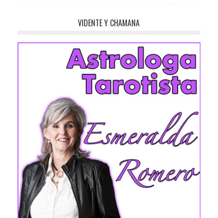
VIDENTE Y CHAMANA