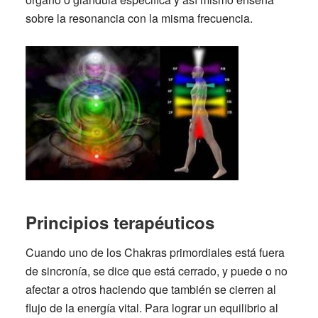
sobre la resonancia con la misma frecuencia.
Principios terapéuticos
Cuando uno de los
Chakras
primordiales está fuera
de sincronía, se dice que está cerrado, y puede o no
afectar a otros haciendo que también se cierren al
flujo de la energía vital. Para lograr un equilibrio al