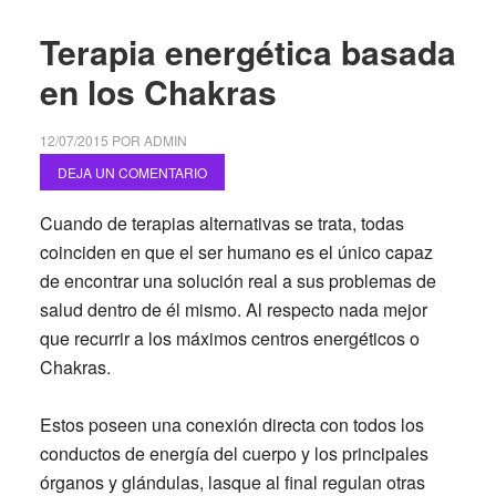
Terapia energética basada
en los Chakras
12/07/2015
POR
ADMIN
DEJA UN COMENTARIO
Cuando de terapias alternativas se trata, todas
coinciden en que el ser humano es el único capaz
de encontrar una solución real a sus problemas de
salud dentro de él mismo. Al respecto nada mejor
que recurrir a los máximos centros energéticos o
Chakras.
Estos poseen una conexión directa con todos los
conductos de energía del cuerpo y los principales
órganos y glándulas, lasque al final regulan otras