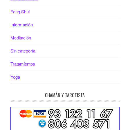
Feng Shui
Información
Meditación
Sin categoría
Tratamientos
Yoga
CHAMÁN Y TAROTISTA