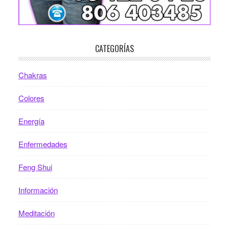
CATEGORÍAS
Chakras
Colores
Energía
Enfermedades
Feng Shui
Información
Meditación