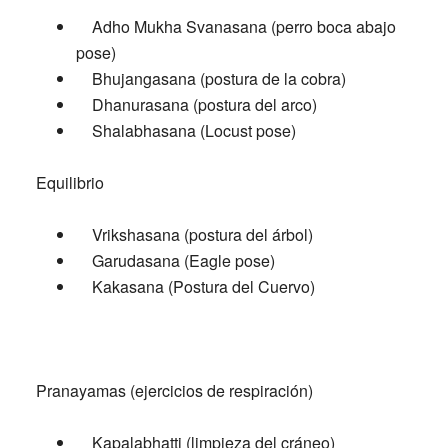
Adho Mukha Svanasana (perro boca abajo
pose)
Bhujangasana (postura de la cobra)
Dhanurasana (postura del arco)
Shalabhasana (Locust pose)
Equilibrio
Vrikshasana (postura del árbol)
Garudasana (Eagle pose)
Kakasana (Postura del Cuervo)
Pranayamas (ejercicios de respiración)
Kapalabhatti (limpieza del cráneo)