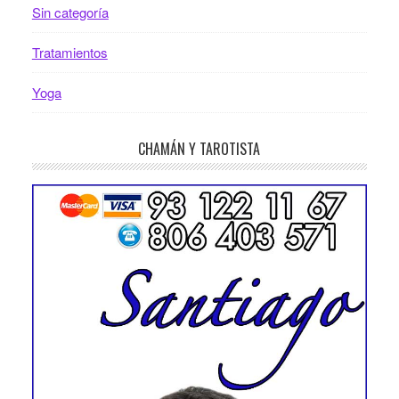
Sin categoría
Tratamientos
Yoga
CHAMÁN Y TAROTISTA