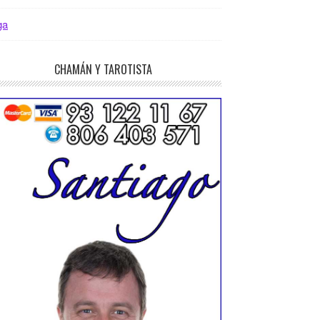
ga
CHAMÁN Y TAROTISTA