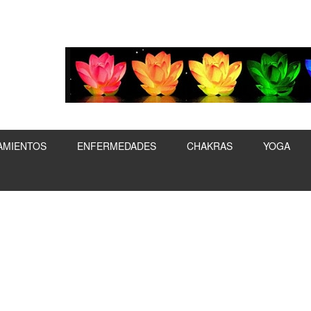
AMIENTOS
ENFERMEDADES
CHAKRAS
YOGA