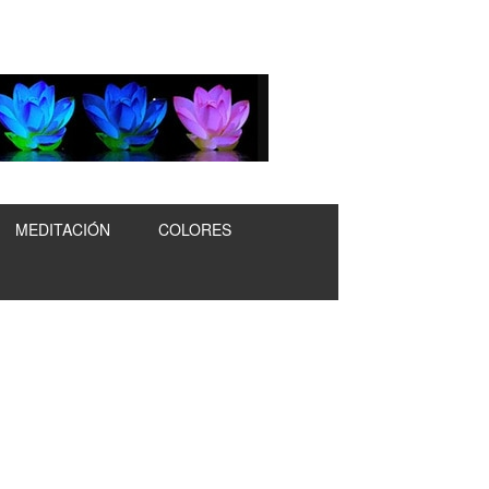
MEDITACIÓN
COLORES