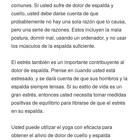
comunes. Si usted sufre de dolor de espalda y
cuello, usted debe darse cuenta de que
probablemente no hay una sola razón que lo causa,
pero una serie de razones. Estos incluyen la mala
postura, dormir mal, usando un ordenador, y no usar
los músculos de la espalda suficiente.
El estrés también es un importante contribuyente al
dolor de espalda. Piense en cuando usted está
estresado, y se dará cuenta de que sus hombros y la
espalda siempre tensas. Si su estilo de vida es un
gran estrés, entonces usted necesita tomar medidas
positivas de equilibrio para librarse de que el estrés
en su espalda.
Usted puede utilizar el yoga con eficacia para
obtener el alivio de dolor de cuello y espalda