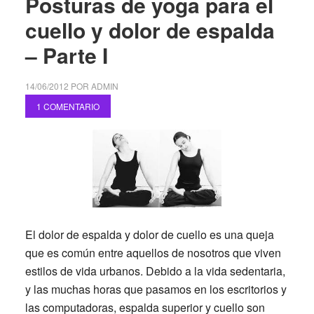
Posturas de yoga para el
cuello y dolor de espalda
– Parte I
14/06/2012
POR
ADMIN
1 COMENTARIO
El dolor de espalda y dolor de cuello es una queja
que es común entre aquellos de nosotros que viven
estilos de vida urbanos. Debido a la vida sedentaria,
y las muchas horas que pasamos en los escritorios y
las computadoras, espalda superior y cuello son