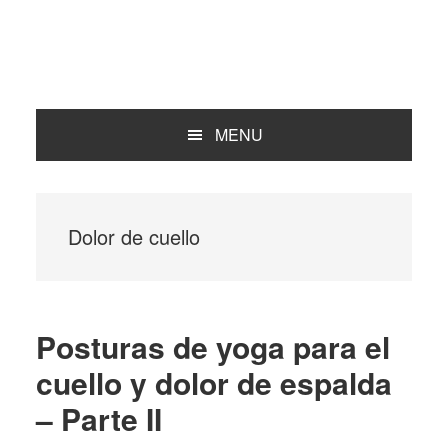
MENU
Dolor de cuello
Posturas de yoga para el
cuello y dolor de espalda
– Parte II