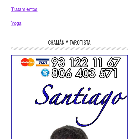
Tratamientos
Yoga
CHAMÁN Y TAROTISTA