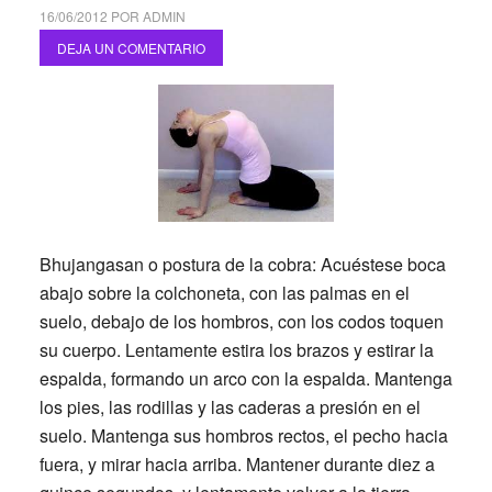
16/06/2012
POR
ADMIN
DEJA UN COMENTARIO
Bhujangasan o postura de la cobra: Acuéstese boca
abajo sobre la colchoneta, con las palmas en el
suelo, debajo de los hombros, con los codos toquen
su cuerpo. Lentamente estira los brazos y estirar la
espalda, formando un arco con la espalda. Mantenga
los pies, las rodillas y las caderas a presión en el
suelo. Mantenga sus hombros rectos, el pecho hacia
fuera, y mirar hacia arriba. Mantener durante diez a