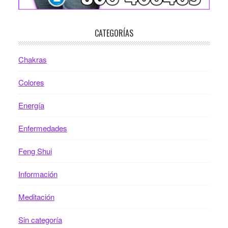
CATEGORÍAS
Chakras
Colores
Energía
Enfermedades
Feng Shui
Información
Meditación
Sin categoría